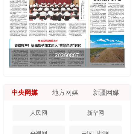
20260807
中央网媒
地方网媒
新疆网媒
人民网
新华网
央视网
中国日报网