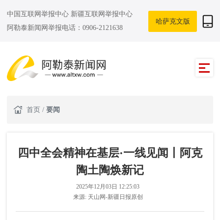
中国互联网举报中心
新疆互联网举报中心
哈萨克文版
阿勒泰新闻网举报电话：0906-2121638
首页
/
要闻
四中全会精神在基层·一线见闻丨阿克
陶土陶焕新记
2025年12月03日 12:25:03
来源:
天山网-新疆日报原创