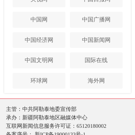
中国网
中国广播网
中国经济网
中国新闻网
中国文明网
国际在线
环球网
海外网
主管：中共阿勒泰地委宣传部
承办：新疆阿勒泰地区融媒体中心
互联网新闻信息服务许可证：65120180002
备案序号：
新ICP备19000133号-1