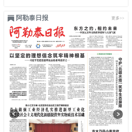
阿勒泰日报
更多>>