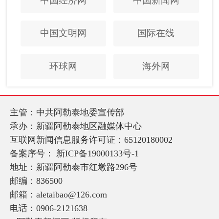
中国经济网
中国新闻网
中国文明网
国际在线
环球网
海外网
主管：中共阿勒泰地委宣传部
承办：新疆阿勒泰地区融媒体中心
互联网新闻信息服务许可证：65120180002
备案序号：
新ICP备19000133号-1
地址：新疆阿勒泰市红墩路296号
邮编：836500
邮箱：aletaibao@126.com
电话：0906-2121638