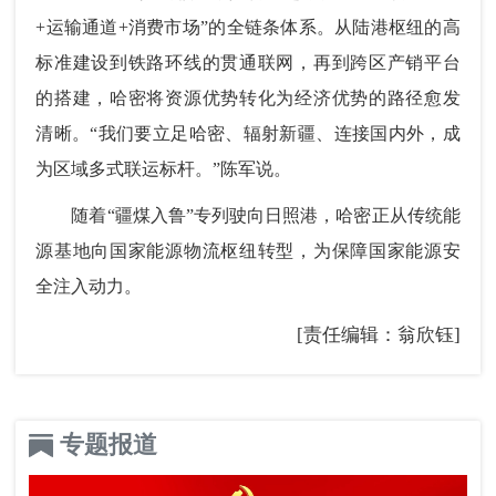
+运输通道+消费市场”的全链条体系。从陆港枢纽的高
标准建设到铁路环线的贯通联网，再到跨区产销平台
的搭建，哈密将资源优势转化为经济优势的路径愈发
清晰。“我们要立足哈密、辐射新疆、连接国内外，成
为区域多式联运标杆。”陈军说。
随着“疆煤入鲁”专列驶向日照港，哈密正从传统能
源基地向国家能源物流枢纽转型，为保障国家能源安
全注入动力。
[责任编辑：翁欣钰]
专题报道