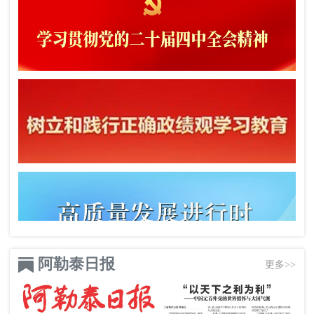
阿勒泰日报
更多>>