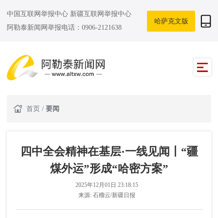
中国互联网举报中心
新疆互联网举报中心
哈萨克文版
阿勒泰新闻网举报电话：0906-2121638
首页
/
要闻
四中全会精神在基层·一线见闻丨“疆
煤外运”形成“哈密方案”
2025年12月01日 23:18:15
来源:
石榴云/新疆日报