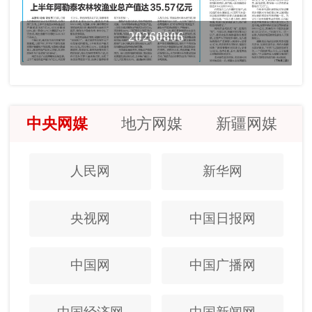
20260806
中央网媒
地方网媒
新疆网媒
人民网
新华网
央视网
中国日报网
中国网
中国广播网