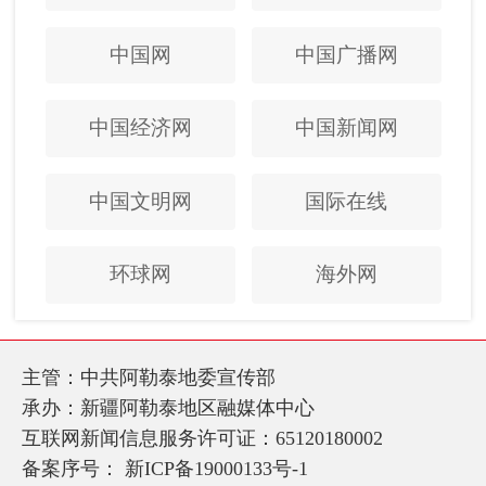
中国网
中国广播网
中国经济网
中国新闻网
中国文明网
国际在线
环球网
海外网
主管：中共阿勒泰地委宣传部
承办：新疆阿勒泰地区融媒体中心
互联网新闻信息服务许可证：65120180002
备案序号：
新ICP备19000133号-1