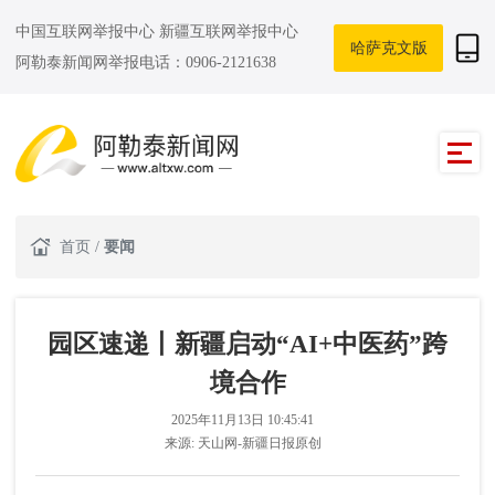
中国互联网举报中心
新疆互联网举报中心
哈萨克文版
阿勒泰新闻网举报电话：0906-2121638
首页
/
要闻
园区速递丨新疆启动“AI+中医药”跨
境合作
2025年11月13日 10:45:41
来源:
天山网-新疆日报原创