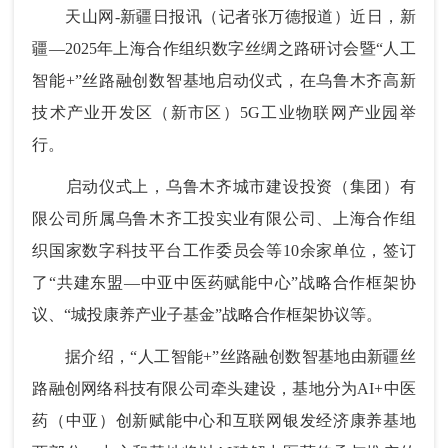
天山网-新疆日报讯（记者张万德报道）近日，新
疆—2025年上海合作组织数字丝绸之路研讨会暨“人工
智能+”丝路融创数智基地启动仪式，在乌鲁木齐高新
技术产业开发区（新市区）5G工业物联网产业园举
行。
启动仪式上，乌鲁木齐城市建设投资（集团）有
限公司所属乌鲁木齐工投实业有限公司、上海合作组
织国家数字科技平台工作委员会等10余家单位，签订
了“共建东盟—中亚中医药赋能中心”战略合作框架协
议、“城投康养产业子基金”战略合作框架协议等。
据介绍，“人工智能+”丝路融创数智基地由新疆丝
路融创网络科技有限公司牵头建设，基地分为AI+中医
药（中亚）创新赋能中心和互联网银发经济康养基地