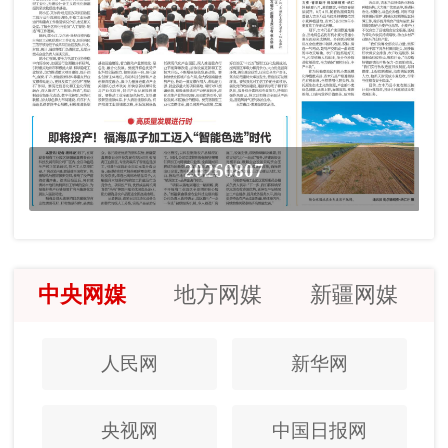
20260807
中央网媒
地方网媒
新疆网媒
人民网
新华网
央视网
中国日报网