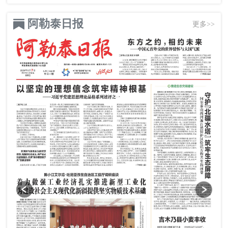
阿勒泰日报
更多>>