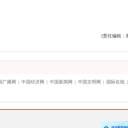
[责任编辑：
国广播网
|
中国经济网
|
中国新闻网
|
中国文明网
|
国际在线