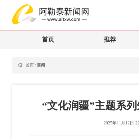
首页
推荐
首页
/
要闻
“文化润疆”主题系
2025年11月12日 22