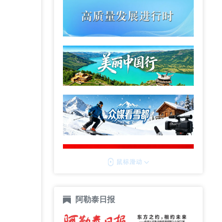
阿勒泰日报