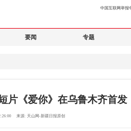
中国互联网举报
要闻
专题
列短片《爱你》在乌鲁木齐首发
:26:00
来源:
天山网-新疆日报原创