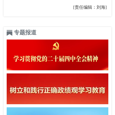
[责任编辑：刘海]
专题报道