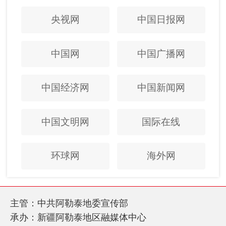
央视网
中国日报网
中国网
中国广播网
中国经济网
中国新闻网
中国文明网
国际在线
环球网
海外网
主管：中共阿勒泰地委宣传部
承办：新疆阿勒泰地区融媒体中心