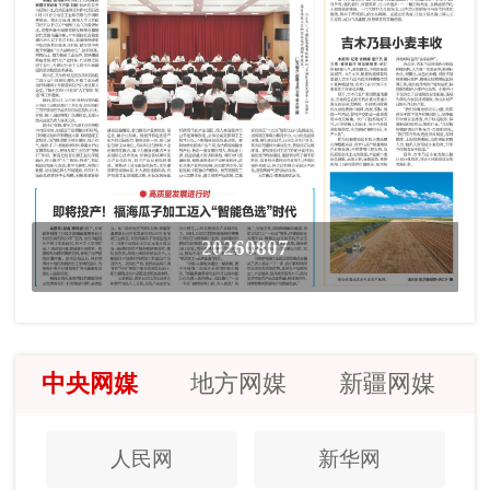
20260807
中央网媒
地方网媒
新疆网媒
人民网
新华网