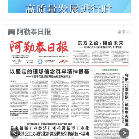
阿勒泰日报
更多>>