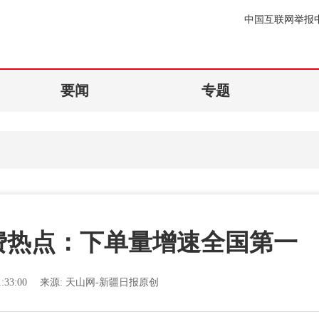
中国互联网举报
要闻
专题
消费热点：下单量增速全国第一
:33:00
来源:
天山网-新疆日报原创