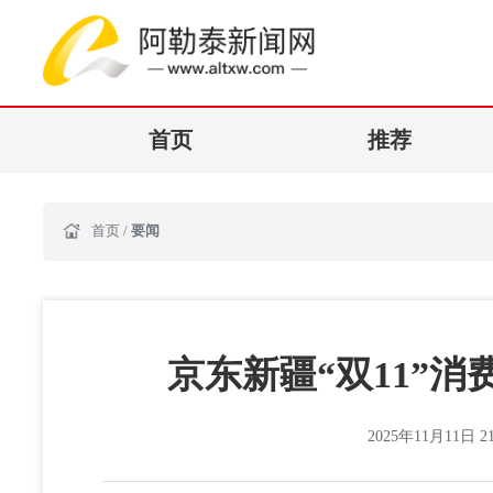
首页
推荐
首页
/
要闻
京东新疆“双11”
2025年11月11日 21