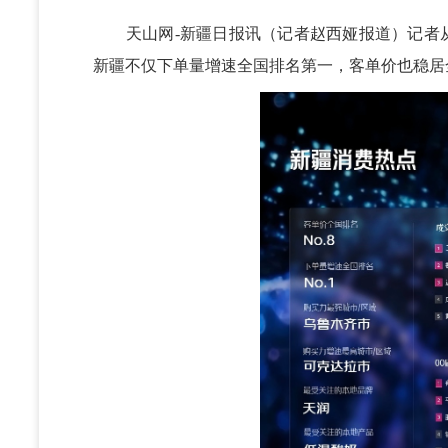
天山网-新疆日报讯（记者赵西娅报道）记者从京
新疆不仅下单量增速全国排名第一，客单价也稳居