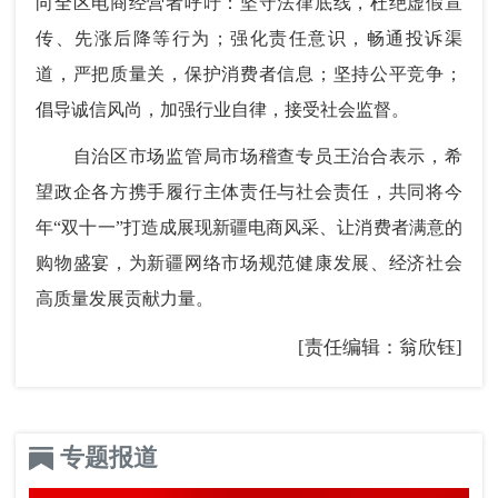
向全区电商经营者呼吁：坚守法律底线，杜绝虚假宣
传、先涨后降等行为；强化责任意识，畅通投诉渠
道，严把质量关，保护消费者信息；坚持公平竞争；
倡导诚信风尚，加强行业自律，接受社会监督。
自治区市场监管局市场稽查专员王治合表示，希
望政企各方携手履行主体责任与社会责任，共同将今
年“双十一”打造成展现新疆电商风采、让消费者满意的
购物盛宴，为新疆网络市场规范健康发展、经济社会
高质量发展贡献力量。
[责任编辑：翁欣钰]
专题报道