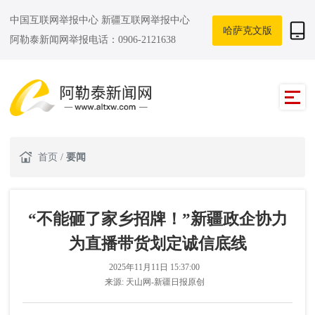
中国互联网举报中心
新疆互联网举报中心
哈萨克文版
阿勒泰新闻网举报电话：0906-2121638
首页
/
要闻
“不能砸了家乡招牌！”新疆政企协力
为直播带货划定诚信底线
2025年11月11日 15:37:00
来源:
天山网-新疆日报原创