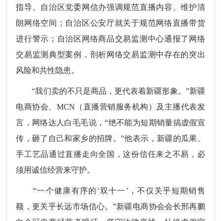
指导。自治区党委网信办强调规范直播内容、维护清
朗网络空间；自治区公安厅就关于规范网络直播带货
进行警示；自治区网络商品交易监测中心通报了网络
交易监测典型案例，剖析网络交易监测中存在的突出
风险和共性隐患。
“我们卖的不只是商品，更代表着新疆形象。”新疆
电商协会、MCN（直播营销服务机构）及主播代表发
言，网络达人白毛毛说，“绝不能为短期销量搞虚假宣
传，砸了自己和家乡的招牌。”他表示，新疆的瓜果、
手工艺品通过直播走向全国，这份信任来之不易，必
须用诚信经营来守护。
“一个健康有序的‘双十一’，不仅关乎短期销售
额，更关乎长远市场信心。”新疆电商协会会长邢再鹏