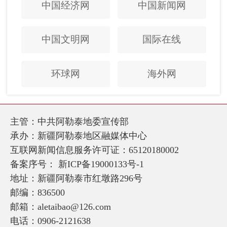
中国经济网
中国新闻网
中国文明网
国际在线
环球网
海外网
主管：中共阿勒泰地委宣传部
承办：新疆阿勒泰地区融媒体中心
互联网新闻信息服务许可证：65120180002
备案序号：
新ICP备19000133号-1
地址：新疆阿勒泰市红墩路296号
邮编：836500
邮箱：aletaibao@126.com
电话：0906-2121638