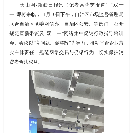
天山网-新疆日报讯（记者索蓉芝报道）“双十
一”即将来临，11月10日下午，自治区市场监督管理局
联合自治区党委网信办、自治区公安厅等部门，召开
规范直播带货及“双十一”网络集中促销行政指导培训
会。会议以“亮问题、促整改”为导向，推动平台企业落
实主体责任，规范网络交易与促销行为，切实保护消
费者合法权益。