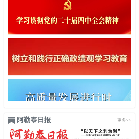
阿勒泰日报
更多>>