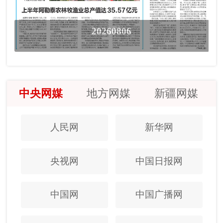
20260806
中央网媒
地方网媒
新疆网媒
人民网
新华网
央视网
中国日报网
中国网
中国广播网