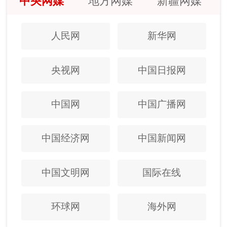
中央网媒
地方网媒
新疆网媒
人民网
新华网
央视网
中国日报网
中国网
中国广播网
中国经济网
中国新闻网
中国文明网
国际在线
环球网
海外网