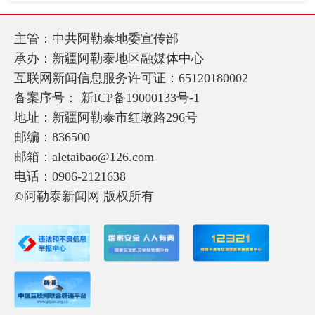
主管：中共阿勒泰地委宣传部
承办：新疆阿勒泰地区融媒体中心
互联网新闻信息服务许可证：65120180002
备案序号：
新ICP备19000133号-1
地址：新疆阿勒泰市红墩路296号
邮编：836500
邮箱：aletaibao@126.com
电话：0906-2121638
©阿勒泰新闻网 版权所有