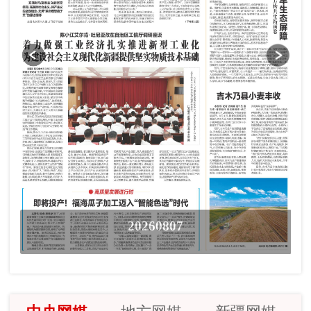
20260807