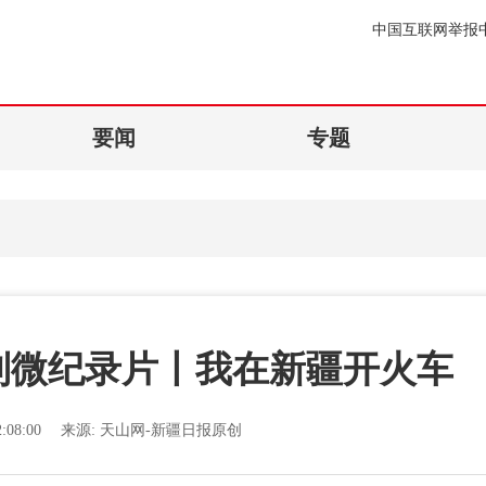
中国互联网举报
要闻
专题
系列微纪录片丨我在新疆开火车
:08:00
来源:
天山网-新疆日报原创