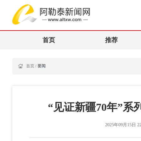
首页
推荐
首页
/
要闻
“见证新疆70年”
2025年09月15日 22