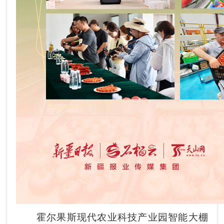
霍尔果斯现代农业科技产业园智能大棚