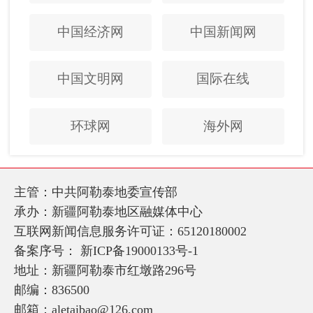
中国经济网
中国新闻网
中国文明网
国际在线
环球网
海外网
主管：中共阿勒泰地委宣传部
承办：新疆阿勒泰地区融媒体中心
互联网新闻信息服务许可证：65120180002
备案序号：
新ICP备19000133号-1
地址：新疆阿勒泰市红墩路296号
邮编：836500
邮箱：aletaibao@126.com