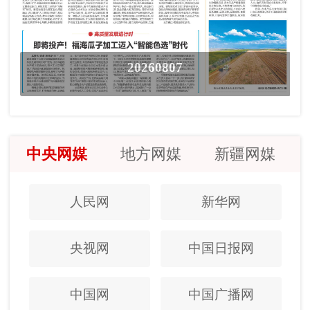
20260807
中央网媒
地方网媒
新疆网媒
人民网
新华网
央视网
中国日报网
中国网
中国广播网