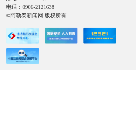
电话：0906-2121638
©阿勒泰新闻网 版权所有