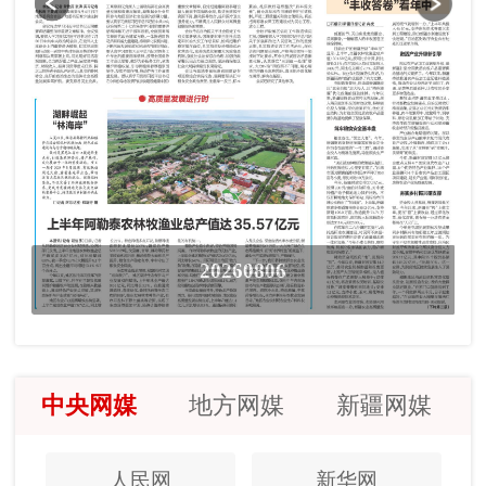
20260806
中央网媒
地方网媒
新疆网媒
人民网
新华网