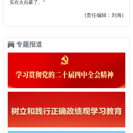
实在太自豪了。”
[责任编辑：刘海]
专题报道