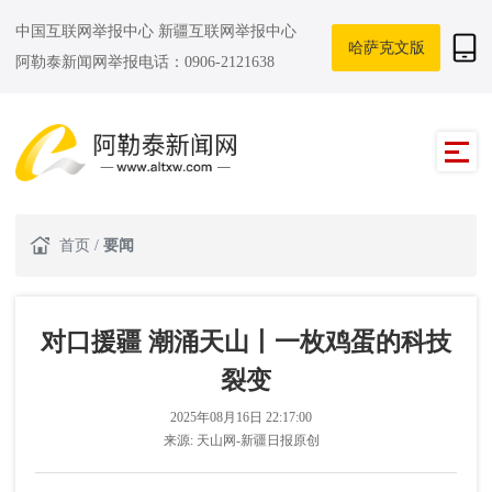
中国互联网举报中心
新疆互联网举报中心
哈萨克文版
阿勒泰新闻网举报电话：0906-2121638
首页
/
要闻
对口援疆 潮涌天山丨一枚鸡蛋的科技
裂变
2025年08月16日 22:17:00
来源:
天山网-新疆日报原创