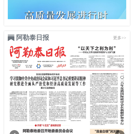
阿勒泰日报
更多>>