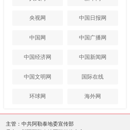
央视网
中国日报网
中国网
中国广播网
中国经济网
中国新闻网
中国文明网
国际在线
环球网
海外网
主管：中共阿勒泰地委宣传部