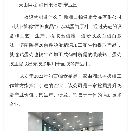
天山网-新疆日报记者 宋卫国
一枚鸡蛋能做什么？ 新疆西帕健康食品有限公司
（以下简称“西帕食品”）以鸡蛋为原料，通过先进的设
备和工艺，生产、提取出蛋液、蛋粉以及白蛋白多
肽、溶菌酶等20余种鸡蛋精深加工和生物提取产品，
就连鸡蛋壳也被生产加工成饲料所需的碳酸钙，蛋壳
膜里提取出壳膜多肽用于面膜等产品中。
成立于2022年的西帕食品是一家由湖北省援疆工
作前方指挥部引进的企业，该公司是一家挖掘提升鸡
蛋产业价值，集生产、研发、销售于一体的高新技术
企业。