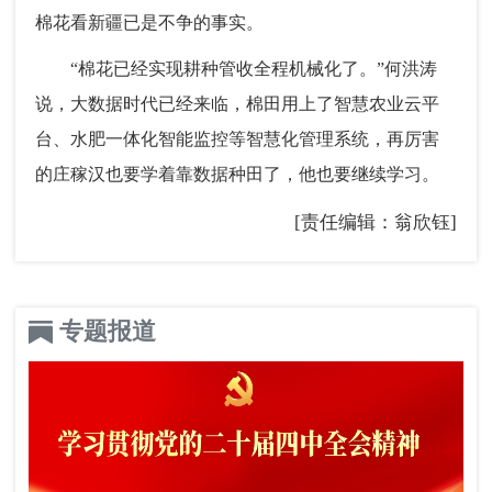
棉花看新疆已是不争的事实。
“棉花已经实现耕种管收全程机械化了。”何洪涛
说，大数据时代已经来临，棉田用上了智慧农业云平
台、水肥一体化智能监控等智慧化管理系统，再厉害
的庄稼汉也要学着靠数据种田了，他也要继续学习。
[责任编辑：翁欣钰]
专题报道