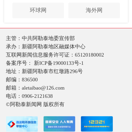
环球网
海外网
主管：中共阿勒泰地委宣传部
承办：新疆阿勒泰地区融媒体中心
互联网新闻信息服务许可证：65120180002
备案序号：
新ICP备19000133号-1
地址：新疆阿勒泰市红墩路296号
邮编：836500
邮箱：aletaibao@126.com
电话：0906-2121638
©阿勒泰新闻网 版权所有