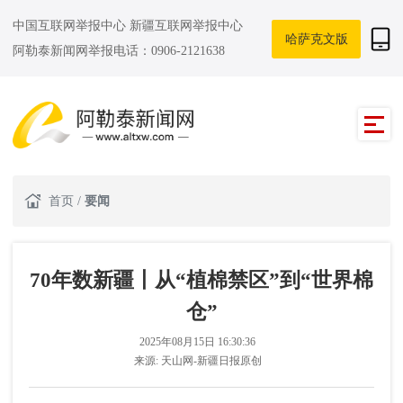
中国互联网举报中心
新疆互联网举报中心
哈萨克文版
阿勒泰新闻网举报电话：0906-2121638
首页
/
要闻
70年数新疆丨从“植棉禁区”到“世界棉
仓”
2025年08月15日 16:30:36
来源:
天山网-新疆日报原创