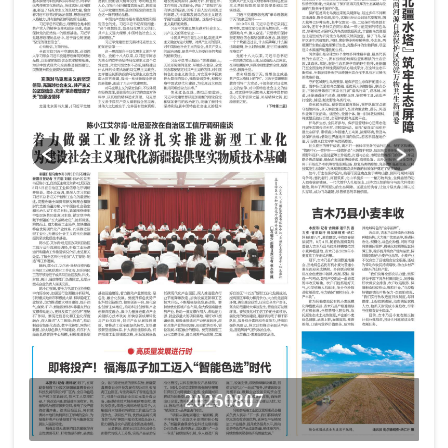
20260807