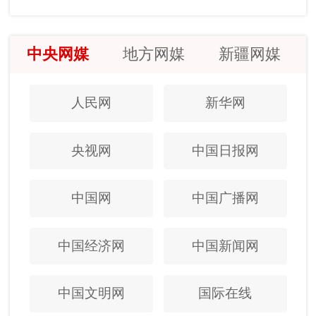
中央网媒
地方网媒
新疆网媒
人民网
新华网
央视网
中国日报网
中国网
中国广播网
中国经济网
中国新闻网
中国文明网
国际在线