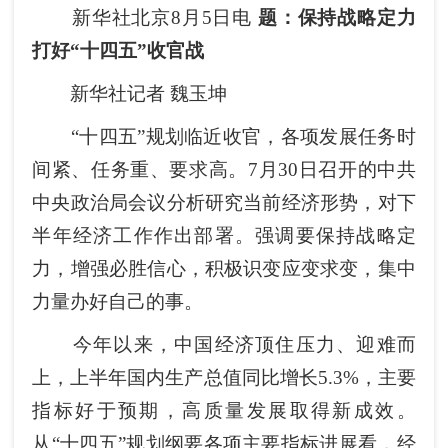
新华社北京8月5日电
题：保持战略定力
打好“十四五”收官战
新华社记者 魏玉坤
“十四五”规划临近收官，各项发展任务时
间紧、任务重、要求高。7月30日召开的中共
中央政治局会议分析研究当前经济形势，对下
半年经济工作作出部署。强调要保持战略定
力，增强必胜信心，积极识变应变求变，集中
力量办好自己的事。
今年以来，中国经济顶住压力、迎难而
上，上半年国内生产总值同比增长5.3%，主要
指标好于预期，高质量发展取得新成效。
从“十四五”规划纲要各项主要指标进展看，经