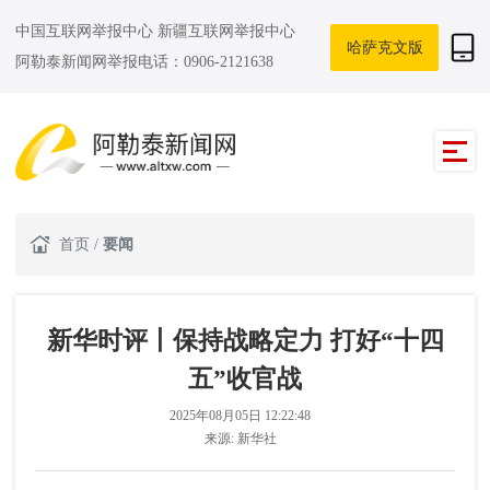
中国互联网举报中心
新疆互联网举报中心
哈萨克文版
阿勒泰新闻网举报电话：0906-2121638
首页
/
要闻
新华时评丨保持战略定力 打好“十四
五”收官战
2025年08月05日 12:22:48
来源:
新华社