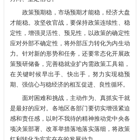
政策预期稳，市场预期才能稳，经济大盘
才能稳。攻坚收官战，要保持政策连续性、稳
定性，增强灵活性、预见性，以政策的确定性
应对外部不确定性，将外部压力转化为内生动
力。针对新的形势和任务，还要常态化开展政
策预研储备，完善稳就业扩内需政策工具箱，
在关键时候早出手、快出手，努力实现稳预
期、强信心与稳经济的相互促进、良性循环。
面对困难和挑战，主动作为、真抓实干就
是最好的应对。各地区各部门要切实增强紧迫
感和责任感，以时不我待的精神推动党中央各
项决策部署、改革举措落地落实落细，将政策
红利转化为实实在在的发展动力。