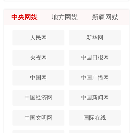
中央网媒
地方网媒
新疆网媒
人民网
新华网
央视网
中国日报网
中国网
中国广播网
中国经济网
中国新闻网
中国文明网
国际在线