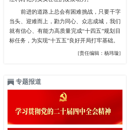
前进的道路上总会有困难挑战，只要干字
当头、迎难而上，勠力同心、众志成城，我们
就有信心、有能力高质量完成“十四五”规划目
标任务，为实现“十五五”良好开局打牢基础。
[责任编辑：杨玮璇]
专题报道