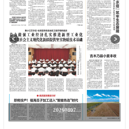
20260807