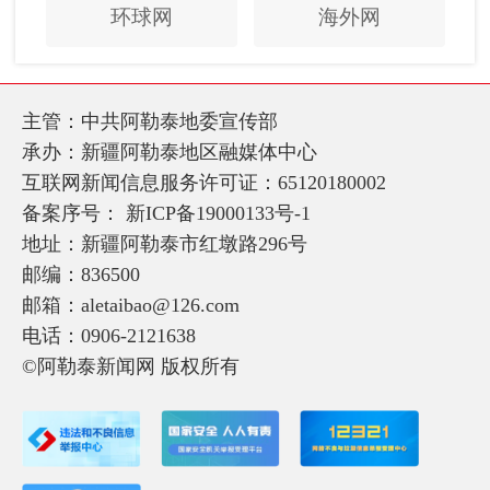
环球网
海外网
主管：中共阿勒泰地委宣传部
承办：新疆阿勒泰地区融媒体中心
互联网新闻信息服务许可证：65120180002
备案序号：
新ICP备19000133号-1
地址：新疆阿勒泰市红墩路296号
邮编：836500
邮箱：aletaibao@126.com
电话：0906-2121638
©阿勒泰新闻网 版权所有