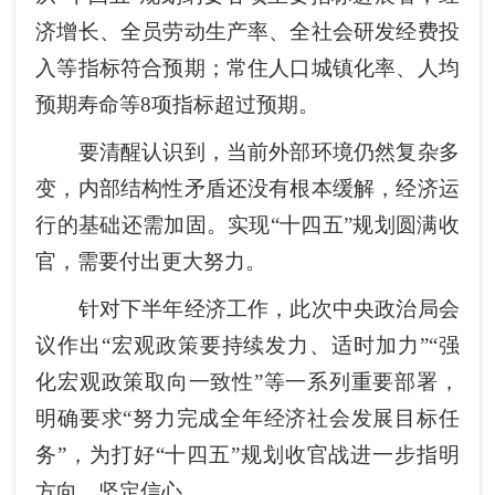
济增长、全员劳动生产率、全社会研发经费投
入等指标符合预期；常住人口城镇化率、人均
预期寿命等8项指标超过预期。
要清醒认识到，当前外部环境仍然复杂多
变，内部结构性矛盾还没有根本缓解，经济运
行的基础还需加固。实现“十四五”规划圆满收
官，需要付出更大努力。
针对下半年经济工作，此次中央政治局会
议作出“宏观政策要持续发力、适时加力”“强
化宏观政策取向一致性”等一系列重要部署，
明确要求“努力完成全年经济社会发展目标任
务”，为打好“十四五”规划收官战进一步指明
方向、坚定信心。