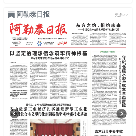
阿勒泰日报
更多>>