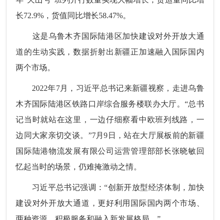
长72.9%，货值同比增长58.47%。
这是乌鲁木齐国际陆港区加快建设对外开放大通
道的生动实践，数据折射出新疆正加速融入国际国内
两个市场。
2022年7月，习近平总书记来新疆视察，走进乌鲁
木齐国际陆港区铁路口岸综合服务楼联办大厅。“总书
记当时就站在这里，一边仔细察看中欧班列线路，一
边同大家亲切交谈。”7月9日，站在大厅展板前的新疆
国际陆港物流发展有限公司运营管理部部长张晓敏回
忆起当时的场景，仍难掩激动之情。
习近平总书记强调：“创新开放型经济体制，加快
建设对外开放大通道，更好利用国际国内两个市场、
两种资源，积极服务和融入新发展格局。”