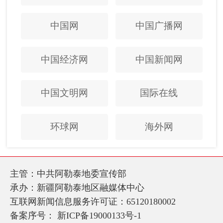
中国网
中国广播网
中国经济网
中国新闻网
中国文明网
国际在线
环球网
海外网
主管：中共阿勒泰地委宣传部
承办：新疆阿勒泰地区融媒体中心
互联网新闻信息服务许可证：65120180002
备案序号：
新ICP备19000133号-1