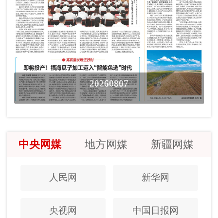
20260807
中央网媒
地方网媒
新疆网媒
人民网
新华网
央视网
中国日报网