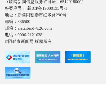
互联网新闻信息服务许可证：65120180002
备案序号：
新ICP备19000133号-1
地址：新疆阿勒泰市红墩路296号
邮编：836500
邮箱：aletaibao@126.com
电话：0906-2121638
©阿勒泰新闻网 版权所有