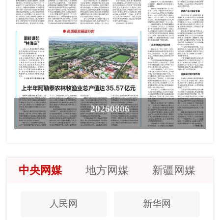
20260806
中央网媒
地方网媒
新疆网媒
人民网
新华网