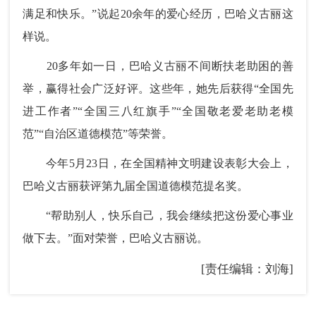
满足和快乐。”说起20余年的爱心经历，巴哈义古丽这
样说。
20多年如一日，巴哈义古丽不间断扶老助困的善
举，赢得社会广泛好评。这些年，她先后获得“全国先
进工作者”“全国三八红旗手”“全国敬老爱老助老模
范”“自治区道德模范”等荣誉。
今年5月23日，在全国精神文明建设表彰大会上，
巴哈义古丽获评第九届全国道德模范提名奖。
“帮助别人，快乐自己，我会继续把这份爱心事业
做下去。”面对荣誉，巴哈义古丽说。
[责任编辑：刘海]