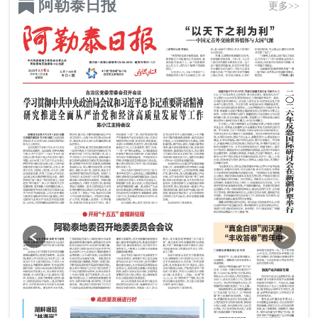
阿勒泰日报
更多>>