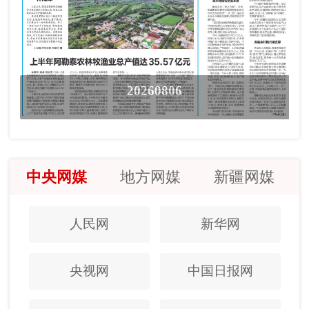
20260806
中央网媒
地方网媒
新疆网媒
人民网
新华网
央视网
中国日报网