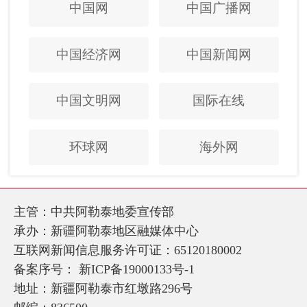
中国网
中国广播网
中国经济网
中国新闻网
中国文明网
国际在线
环球网
海外网
主管：中共阿勒泰地委宣传部
承办：新疆阿勒泰地区融媒体中心
互联网新闻信息服务许可证：65120180002
备案序号：
新ICP备19000133号-1
地址：新疆阿勒泰市红墩路296号