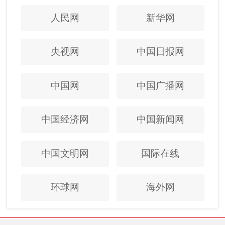
人民网
新华网
央视网
中国日报网
中国网
中国广播网
中国经济网
中国新闻网
中国文明网
国际在线
环球网
海外网