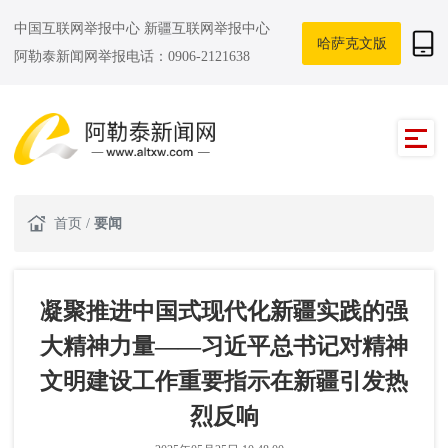
中国互联网举报中心
新疆互联网举报中心
哈萨克文版
阿勒泰新闻网举报电话：0906-2121638
首页
/
要闻
凝聚推进中国式现代化新疆实践的强
大精神力量——习近平总书记对精神
文明建设工作重要指示在新疆引发热
烈反响