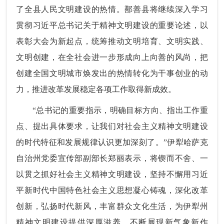
了全县人民文明建设的热情。鄯善县将继续深入学习
贯彻习近平总书记关于精神文明建设的重要论述，以
表彰大会为新起点，统筹推动文明培育、文明实践、
文明创建，在全社会进一步形成向上向善的风尚，把
创建全国文明城市焕发出的热情转化为干事创业的动
力，推进改革发展稳定各项工作取得新成效。
“总书记的重要指示，明确目标方向、指出工作重
点、提出具体要求，让我们对社会主义精神文明建设
的时代特征和发展规律认识更加深刻了。”伊犁哈萨克
自治州党委宣传部副部长郑丽表示，将锲而不舍、一
以贯之抓好社会主义精神文明建设，坚持不懈用习近
平新时代中国特色社会主义思想凝心铸魂，深化改革
创新，弘扬时代新风，丰富群众文化生活，为伊犁州
精神文明建设提供深厚滋养，不断展现新气象新作