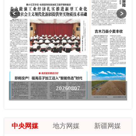
20260807
中央网媒
地方网媒
新疆网媒