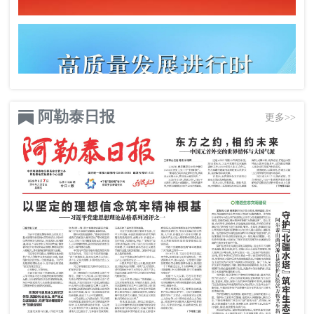
阿勒泰日报
更多>>