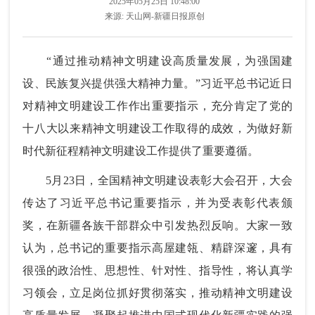
2025年05月25日 10:48:00
来源:
天山网-新疆日报原创
“通过推动精神文明建设高质量发展，为强国建
设、民族复兴提供强大精神力量。”习近平总书记近日
对精神文明建设工作作出重要指示，充分肯定了党的
十八大以来精神文明建设工作取得的成效，为做好新
时代新征程精神文明建设工作提供了重要遵循。
5月23日，全国精神文明建设表彰大会召开，大会
传达了习近平总书记重要指示，并为受表彰代表颁
奖，在新疆各族干部群众中引发热烈反响。大家一致
认为，总书记的重要指示高屋建瓴、精辟深邃，具有
很强的政治性、思想性、针对性、指导性，将认真学
习领会，立足岗位抓好贯彻落实，推动精神文明建设