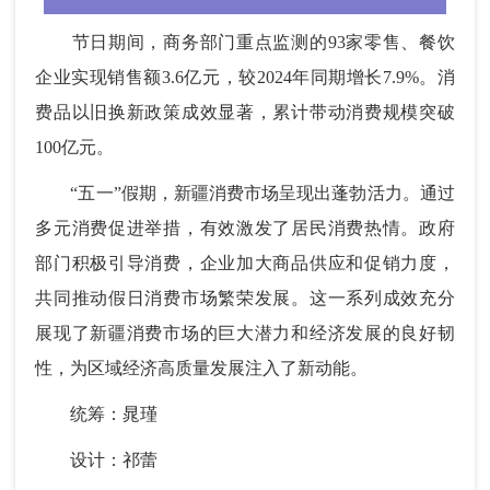
节日期间，商务部门重点监测的93家零售、餐饮
企业实现销售额3.6亿元，较2024年同期增长7.9%。消
费品以旧换新政策成效显著，累计带动消费规模突破
100亿元。
“五一”假期，新疆消费市场呈现出蓬勃活力。通过
多元消费促进举措，有效激发了居民消费热情。政府
部门积极引导消费，企业加大商品供应和促销力度，
共同推动假日消费市场繁荣发展。这一系列成效充分
展现了新疆消费市场的巨大潜力和经济发展的良好韧
性，为区域经济高质量发展注入了新动能。
统筹：晁瑾
设计：祁蕾