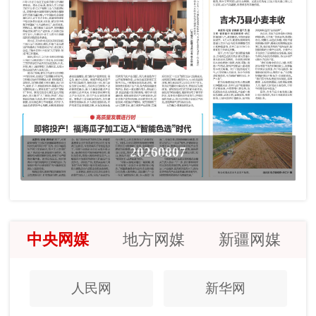
20260807
中央网媒
地方网媒
新疆网媒
人民网
新华网