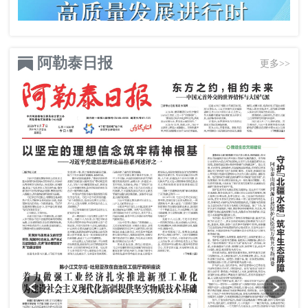
阿勒泰日报
更多>>