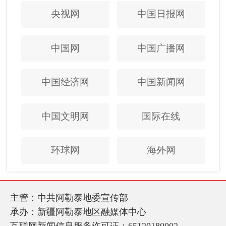
央视网
中国日报网
中国网
中国广播网
中国经济网
中国新闻网
中国文明网
国际在线
环球网
海外网
主管：中共阿勒泰地委宣传部
承办：新疆阿勒泰地区融媒体中心