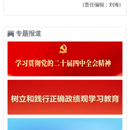
[责任编辑：刘海]
专题报道