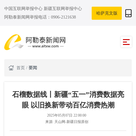
中国互联网举报中心
新疆互联网举报中心
哈萨克文版
阿勒泰新闻网举报电话：0906-2121638
首页
/
要闻
石榴数据线丨新疆“五一”消费数据亮
眼 以旧换新带动百亿消费热潮
2025年05月07日 22:00:00
来源:
天山网-新疆日报原创