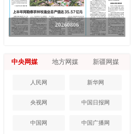
20260806
中央网媒
地方网媒
新疆网媒
人民网
新华网
央视网
中国日报网
中国网
中国广播网