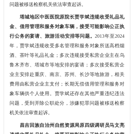
问题被移送检察机关依法审查起诉。
塔城地区中医医院原院长贾学斌违规收受礼品礼
金、借用管理和服务对象车辆，接受可能影响公正执
行公务的宴请、旅游活动安排等问题。
2013年至2024
年，贾学斌违规收受多名管理和服务对象所送高档烟
酒、茶叶等礼品礼金；多次违规接受私营企业主在乌
鲁木齐市、塔城市等地安排的宴请；多次接受私营企
业主安排赴重庆、南京、苏州、长沙等地旅游，相关
费用由私营企业主支付；长期无偿借用管理和服务对
象车辆供个人使用。贾学斌还存在其他严重违纪违法
问题，受到开除公职处分，涉嫌犯罪问题被移送检察
机关依法审查起诉。
昌吉回族自治州自然资源局原四级调研员马文亮