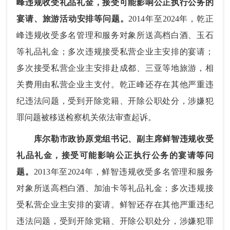
峰违规收受礼品礼金，接受可能影响公正执行公务的
宴请、旅游活动安排等问题。
2014年至2024年，乾正
峰违规收受多名管理和服务对象所送高档白酒、玉石
等礼品礼金；多次违规接受私营企业主安排的宴请；
多次接受私营企业主安排赴成都、三亚等地旅游，相
关费用由私营企业主支付。乾正峰还存在其他严重违
纪违法问题，受到开除党籍、开除公职处分，涉嫌犯
罪问题被移送检察机关依法审查起诉。
库尔勒市政协原党组书记、副主席鲜智违规收受
礼品礼金，接受可能影响公正执行公务的宴请等问
题。
2013年至2024年，鲜智违规收受多名管理和服务
对象所送高档白酒、加油卡等礼品礼金；多次违规接
受私营企业主安排的宴请。鲜智还存在其他严重违纪
违法问题，受到开除党籍、开除公职处分，涉嫌犯罪