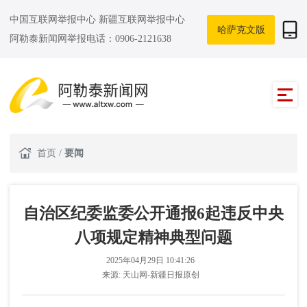
中国互联网举报中心
新疆互联网举报中心
哈萨克文版
阿勒泰新闻网举报电话：0906-2121638
首页
/
要闻
自治区纪委监委公开通报6起违反中央
八项规定精神典型问题
2025年04月29日 10:41:26
来源:
天山网-新疆日报原创