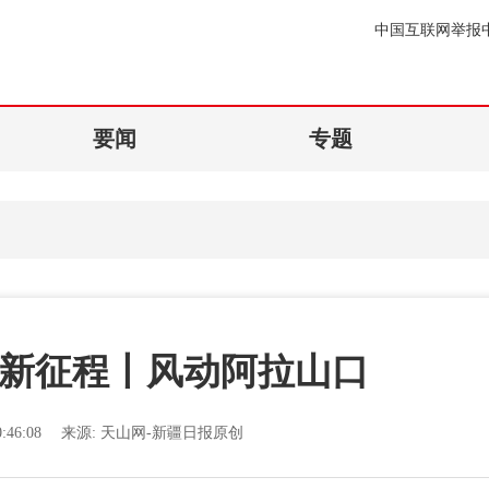
中国互联网举报
要闻
专题
进新征程丨风动阿拉山口
:46:08
来源:
天山网-新疆日报原创