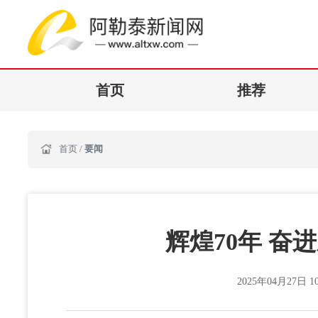
首页
推荐
首页
/
要闻
辉煌70年 奋
2025年04月27日 10