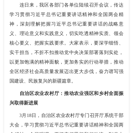
连日来，我区各部门各单位陆续召开会议，传达
学习贯彻习近平总书记重要讲话精神和全国两会精
神，深刻理解把握习近平总书记重要讲话的战略意
义、理论意义和实践意义，切实吃透精神实质、领会
核心要义、把握实践要求。大家表示，要深学细悟、
实干担当，不折不扣推动党中央决策部署落到实处，
以更加饱满的精神面貌，更加务实的行动举措，推动
全区经济社会高质量发展迈出更大步伐，奋力谱写强
国建设、民族复兴的新疆篇章。
自治区农业农村厅：推动农业强区和乡村全面振
兴取得新进展
3月18日，自治区农业农村厅专门召开厅系统干部
大会，学习贯彻习近平总书记重要讲话精神和全国两