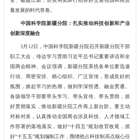
变、破题出新，切实用实际行动答好交通强国和高质
量发展的时代答卷。
中国科学院新疆分院：扎实推动科技创新和产业
创新深度融合
3月12日，中国科学院新疆分院召开新疆分院干部
职工大会，传达学习贯彻习近平总书记重要讲话和全
国两会精神。会议强调，新疆分院系统各单位要迅速
行动、周密安排、精心组织、广泛宣传，形成良好的
氛围，掀起学习的热潮，做到学深悟透、融会贯通。
各级领导干部要带头学习、带头宣传、带头贯彻，抓
好贯彻落实，推动新疆分院工作再上新台阶。要主动
对标对表，认真推动全国两会涉及科技、人才领域工
作部署的落地落实，做好“十四五”规划收官收尾，抓
好“十五五”规划编制工作，围绕抢占科技制高点核心任