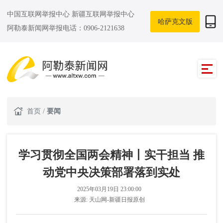
中国互联网举报中心
新疆互联网举报中心
哈萨克文版
阿勒泰新闻网举报电话：0906-2121638
首页
/
要闻
学习贯彻全国两会精神丨实干担当 推
动党中央决策部署落到实处
2025年03月19日 23:00:00
来源:
天山网-新疆日报原创