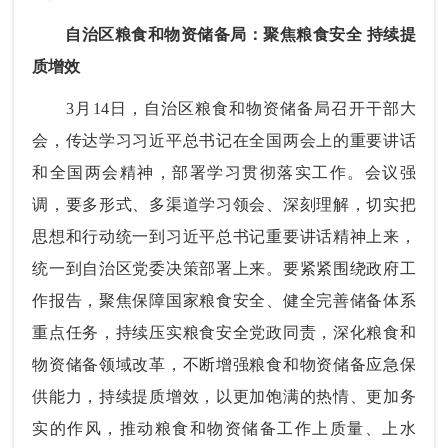
自治区粮食和物资储备局：聚焦粮食安全 持续提
质增效
3月14日，自治区粮食和物资储备局召开干部大
会，传达学习习近平总书记在全国两会上的重要讲话
和全国两会精神，部署学习贯彻落实工作。会议强
调，要多形式、多渠道学习领会、深刻理解，切实把
思想和行动统一到习近平总书记重要讲话精神上来，
统一到自治区党委决策部署上来。要紧紧围绕政府工
作报告，聚焦保障国家粮食安全、健全完善储备体系
重点任务，持续压实粮食安全党政同责，深化粮食和
物资储备领域改革，不断增强粮食和物资储备应急保
供能力，持续提质增效，以更加饱满的热情、更加务
实的作风，推动粮食和物资储备工作上质量、上水