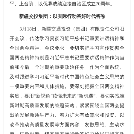
平、上台阶，以优异成绩迎接自治区成立70周年。
新疆交投集团：以实际行动答好时代答卷
3月18日，新疆交通投资（集团）有限责任公司召
开会议，传达学习贯彻习近平总书记重要讲话精神和
全国两会精神。会议要求，要切实把学习宣传贯彻全
国两会精神特别是习近平总书记重要讲话精神作为当
前和今后一个时期的重要政治任务，作为全面系统、
及时跟进学习习近平新时代中国特色社会主义思想的
一项重要内容和具体措施。要深刻把握全国两会精神
实质，要用“新视角”读懂未来的“新机遇”。要切实找准
新时期高质量发展的答题策略，紧紧围绕全国两会提
出的发展新质生产力、着力扩大有效需求和投资、以
改革推动高质量发展等方面内容，发散思维、主动求