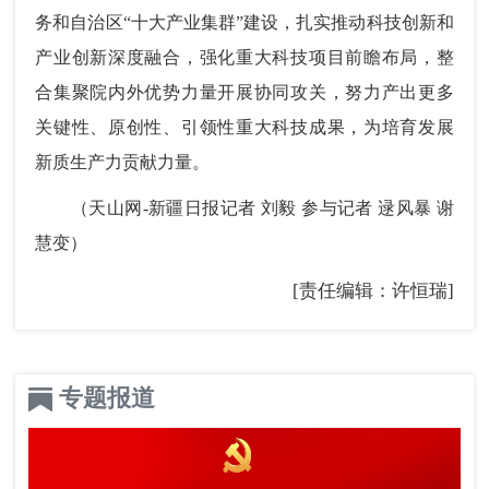
务和自治区“十大产业集群”建设，扎实推动科技创新和
产业创新深度融合，强化重大科技项目前瞻布局，整
合集聚院内外优势力量开展协同攻关，努力产出更多
关键性、原创性、引领性重大科技成果，为培育发展
新质生产力贡献力量。
（天山网-新疆日报记者 刘毅 参与记者 逯风暴 谢
慧变）
[责任编辑：许恒瑞]
专题报道