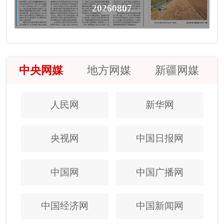
20260807
中央网媒
地方网媒
新疆网媒
人民网
新华网
央视网
中国日报网
中国网
中国广播网
中国经济网
中国新闻网