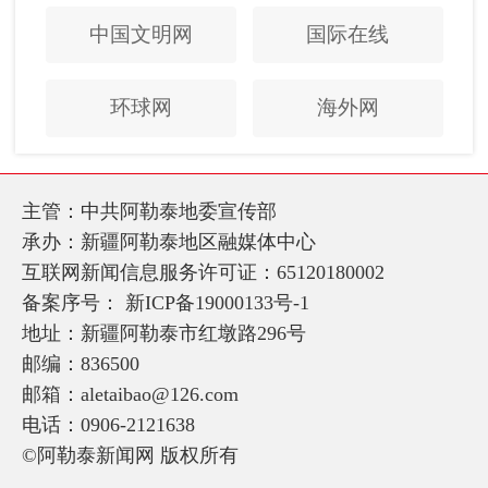
中国文明网
国际在线
环球网
海外网
主管：中共阿勒泰地委宣传部
承办：新疆阿勒泰地区融媒体中心
互联网新闻信息服务许可证：65120180002
备案序号：
新ICP备19000133号-1
地址：新疆阿勒泰市红墩路296号
邮编：836500
邮箱：aletaibao@126.com
电话：0906-2121638
©阿勒泰新闻网 版权所有