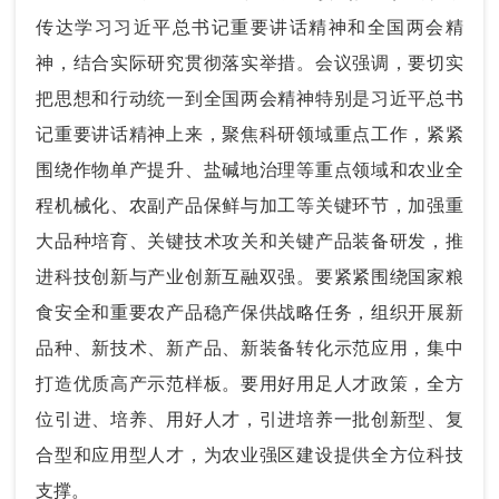
传达学习习近平总书记重要讲话精神和全国两会精
神，结合实际研究贯彻落实举措。会议强调，要切实
把思想和行动统一到全国两会精神特别是习近平总书
记重要讲话精神上来，聚焦科研领域重点工作，紧紧
围绕作物单产提升、盐碱地治理等重点领域和农业全
程机械化、农副产品保鲜与加工等关键环节，加强重
大品种培育、关键技术攻关和关键产品装备研发，推
进科技创新与产业创新互融双强。要紧紧围绕国家粮
食安全和重要农产品稳产保供战略任务，组织开展新
品种、新技术、新产品、新装备转化示范应用，集中
打造优质高产示范样板。要用好用足人才政策，全方
位引进、培养、用好人才，引进培养一批创新型、复
合型和应用型人才，为农业强区建设提供全方位科技
支撑。