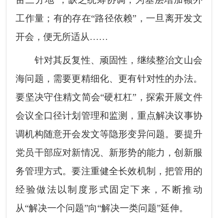
工作量；有的存在“路径依赖”，一旦离开发文
开会，便无所适从……
针对其反复性、顽固性，继续整治文山会
海问题，需要更精细化、更有针对性的办法。
要坚决守住精文简会“硬杠杠”，探索开展文件
会议全口径计划管理和监测，重点解决议事协
调机构随意开会发文等隐形变异问题。要提升
党员干部应对新情况、新形势的能力，创新服
务管理方式。要注重健全长效机制，把管用的
经验做法以制度形式固定下来，不断推动
从“解决一个问题”向“解决一类问题”延伸。