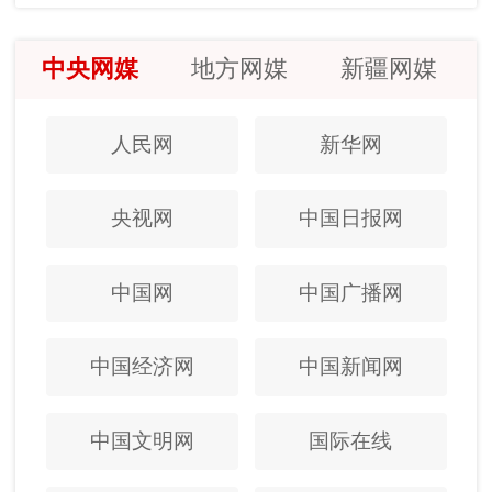
中央网媒
地方网媒
新疆网媒
人民网
新华网
央视网
中国日报网
中国网
中国广播网
中国经济网
中国新闻网
中国文明网
国际在线