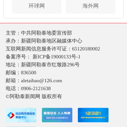
环球网
海外网
主管：中共阿勒泰地委宣传部
承办：新疆阿勒泰地区融媒体中心
互联网新闻信息服务许可证：65120180002
备案序号：
新ICP备19000133号-1
地址：新疆阿勒泰市红墩路296号
邮编：836500
邮箱：aletaibao@126.com
电话：0906-2121638
©阿勒泰新闻网 版权所有