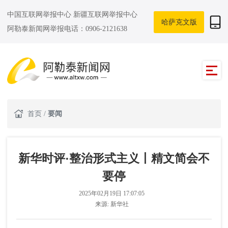
中国互联网举报中心
新疆互联网举报中心
哈萨克文版
阿勒泰新闻网举报电话：0906-2121638
首页
/
要闻
新华时评·整治形式主义丨精文简会不
要停
2025年02月19日 17:07:05
来源:
新华社