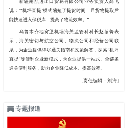
新疆南航进出口贸易有限公司业务负责人高飞
说：“‘机坪直提’模式缩短了提货时间，且货物提取后
能快速进入保税库，提高了物流效率。”
乌鲁木齐地窝堡机场海关监管科科长赵蓓菁表
示，海关密切与航空公司、物流公司和经营公司联
系，为企业提供详尽通关指南和政策解答，探索“机坪
直提”等便利企业新模式，为企业提供一站式、全链条
通关便利服务，助力企业降低成本、提高效率。
[责任编辑：刘海]
专题报道