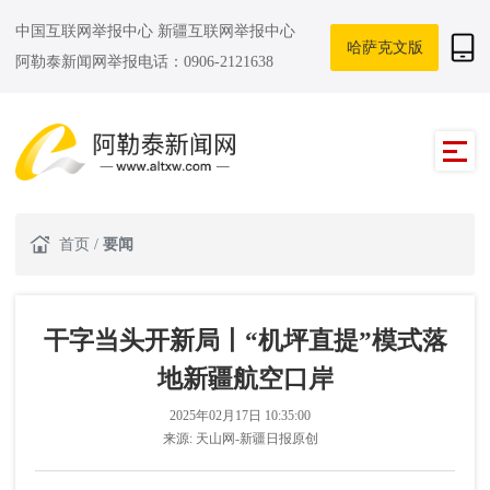
中国互联网举报中心
新疆互联网举报中心
哈萨克文版
阿勒泰新闻网举报电话：0906-2121638
首页
/
要闻
干字当头开新局丨“机坪直提”模式落
地新疆航空口岸
2025年02月17日 10:35:00
来源:
天山网-新疆日报原创