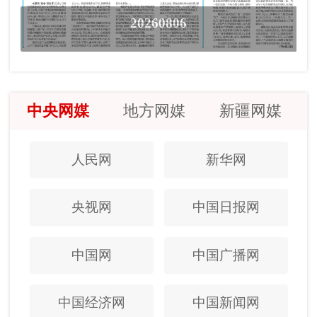
20260806
中央网媒
地方网媒
新疆网媒
人民网
新华网
央视网
中国日报网
中国网
中国广播网
中国经济网
中国新闻网