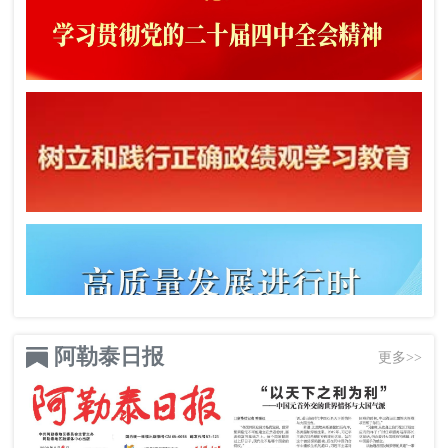
阿勒泰日报
更多>>