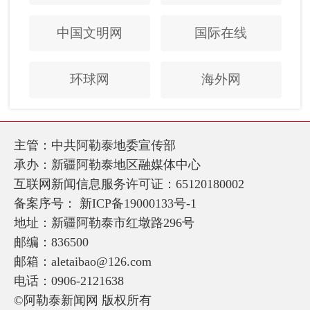
中国文明网
国际在线
环球网
海外网
主管：中共阿勒泰地委宣传部
承办：新疆阿勒泰地区融媒体中心
互联网新闻信息服务许可证：65120180002
备案序号：
新ICP备19000133号-1
地址：新疆阿勒泰市红墩路296号
邮编：836500
邮箱：aletaibao@126.com
电话：0906-2121638
©阿勒泰新闻网 版权所有