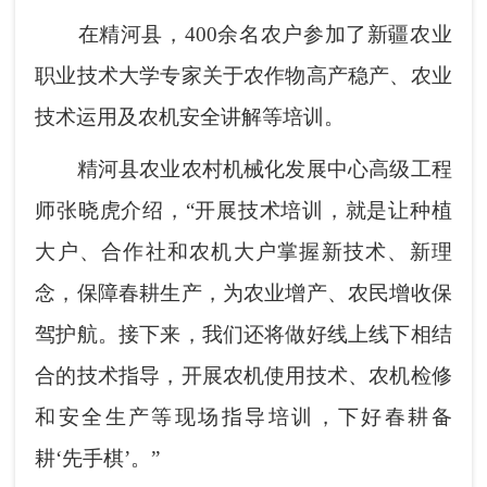
在精河县，400余名农户参加了新疆农业
职业技术大学专家关于农作物高产稳产、农业
技术运用及农机安全讲解等培训。
精河县农业农村机械化发展中心高级工程
师张晓虎介绍，“开展技术培训，就是让种植
大户、合作社和农机大户掌握新技术、新理
念，保障春耕生产，为农业增产、农民增收保
驾护航。接下来，我们还将做好线上线下相结
合的技术指导，开展农机使用技术、农机检修
和安全生产等现场指导培训，下好春耕备
耕‘
先手棋
’。”