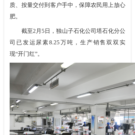
质、按量交付到客户手中，保障农民用上放心
肥。
截至2月5日，独山子石化公司塔石化分公
司已发运尿素8.25万吨，生产销售双双实
现“开门红”。