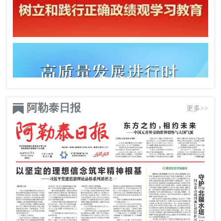
阿勒泰日报
更多>>