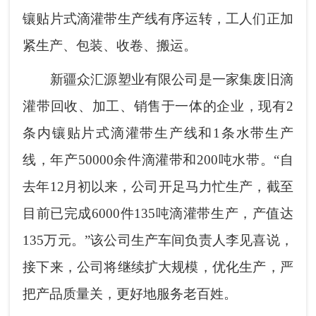
镶贴片式滴灌带生产线有序运转，工人们正加
紧生产、包装、收卷、搬运。
新疆众汇源塑业有限公司是一家集废旧滴
灌带回收、加工、销售于一体的企业，现有2
条内镶贴片式滴灌带生产线和1条水带生产
线，年产50000余件滴灌带和200吨水带。“自
去年12月初以来，公司开足马力忙生产，截至
目前已完成6000件135吨滴灌带生产，产值达
135万元。”该公司生产车间负责人李见喜说，
接下来，公司将继续扩大规模，优化生产，严
把产品质量关，更好地服务老百姓。