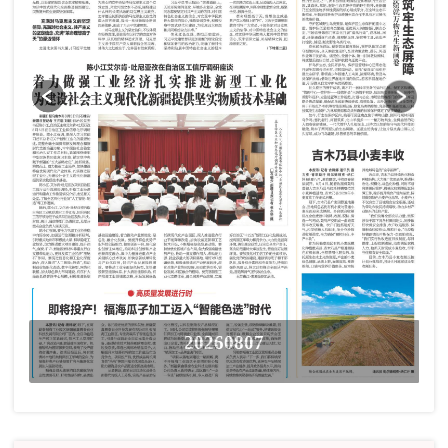
20260807