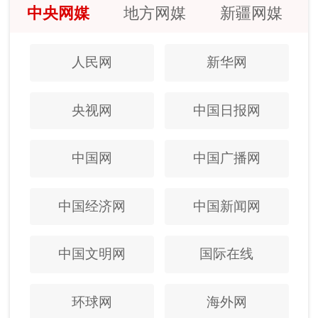
中央网媒
地方网媒
新疆网媒
人民网
新华网
央视网
中国日报网
中国网
中国广播网
中国经济网
中国新闻网
中国文明网
国际在线
环球网
海外网