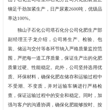
铆足干劲加紧生产，日产尿素2600吨，优级品
率达100%。
独山子石化公司塔石化分公司化肥生产部
副经理王子龙介绍，公司将生产、检验、包
装、储运与交付等各环节纳入严格质量监控范
围，严把每一道工序质量，保证生产出的化肥
质量过硬、性能稳定。此外，公司坚持选用优
质、环保材料，确保化肥在储存和运输过程中
不受潮、不变质，并对运输车辆进行严格检
查，保证运输过程中的安全和稳定。同时，加
强与客户的沟通协调，确保化肥能够按时、按