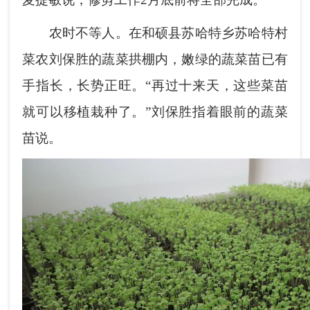
农时不等人。在和硕县苏哈特乡苏哈特村
菜农刘保胜的蔬菜拱棚内，嫩绿的蔬菜苗已有
手指长，长势正旺。“再过十来天，这些菜苗
就可以移植栽种了。”刘保胜指着眼前的蔬菜
苗说。