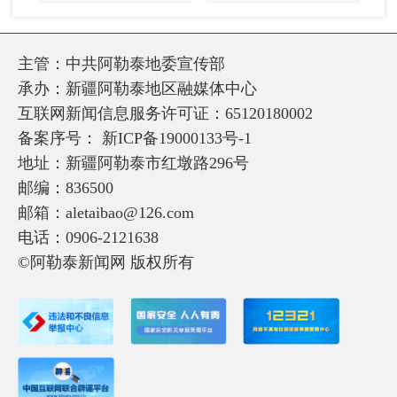
主管：中共阿勒泰地委宣传部
承办：新疆阿勒泰地区融媒体中心
互联网新闻信息服务许可证：65120180002
备案序号：
新ICP备19000133号-1
地址：新疆阿勒泰市红墩路296号
邮编：836500
邮箱：aletaibao@126.com
电话：0906-2121638
©阿勒泰新闻网 版权所有