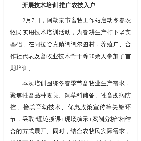
开展技术培训 推广农技入户
2月7日，阿勒泰市畜牧工作站启动冬春农
牧民实用技术培训活动，为春耕生产打下坚实
基础。在阿拉哈克镇阔阔尔图村，养殖户、合
作社代表及畜牧业技术骨干等50余人参加了首
期培训。
本次培训围绕冬春季节畜牧业生产需求，
聚焦牲畜品种改良、饲草料储备、牲畜疫病防
控、接羔育幼技术、优惠政策宣传等关键环
节，采取“理论授课+现场演示+案例分析”相结
合的方式展开。同时，结合农牧民实际需求，