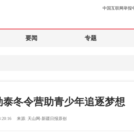
中国互联网举报
要闻
专题
勒泰冬令营助青少年追逐梦想
:20:16
来源:
天山网-新疆日报原创