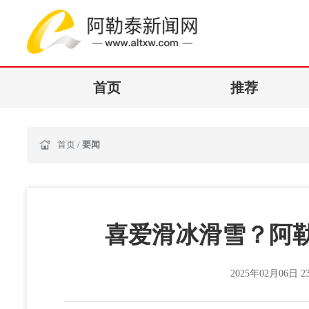
首页
推荐
首页
/
要闻
喜爱滑冰滑雪？阿
2025年02月06日 23