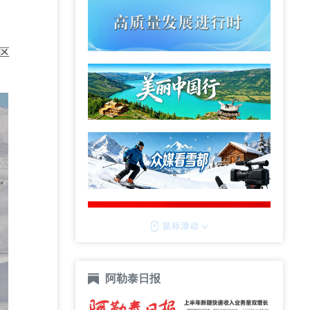
区
阿勒泰日报