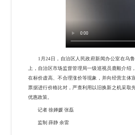
1月24日，自治区人民政府新闻办公室在乌鲁木
上，自治区市场监督管理局一级巡视员鹿毅介绍
在标价虚高、不合理涨价等现象，并向经营主体
票据进行价格比对，严查利用以旧换新之机采取
优惠政策。
记者 徐婵媛 张磊
监制 薛静 余雷