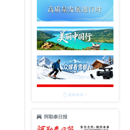
阿勒泰日报