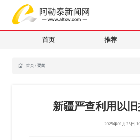
首页
推荐
首页
/
要闻
新疆严查利用以旧
2025年01月25日 10