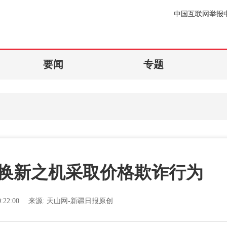
中国互联网举报
要闻
专题
换新之机采取价格欺诈行为
:22:00
来源:
天山网-新疆日报原创