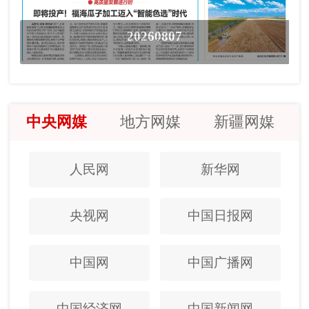
20260807
中央网媒
地方网媒
新疆网媒
人民网
新华网
央视网
中国日报网
中国网
中国广播网
中国经济网
中国新闻网