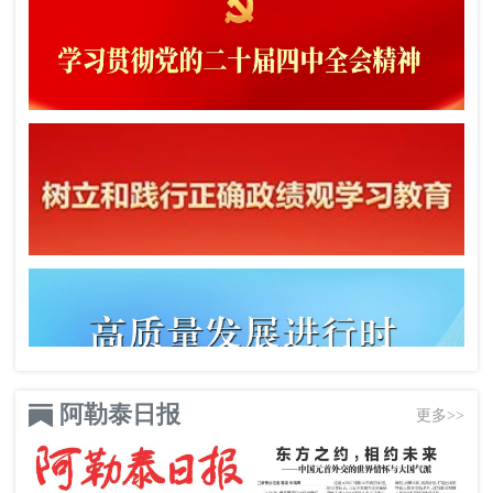
阿勒泰日报
更多>>