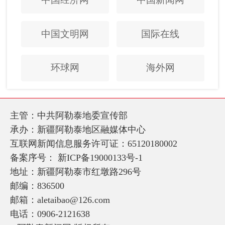
中国文明网
国际在线
环球网
海外网
主管：中共阿勒泰地委宣传部
承办：新疆阿勒泰地区融媒体中心
互联网新闻信息服务许可证：65120180002
备案序号：
新ICP备19000133号-1
地址：新疆阿勒泰市红墩路296号
邮编：836500
邮箱：aletaibao@126.com
电话：0906-2121638