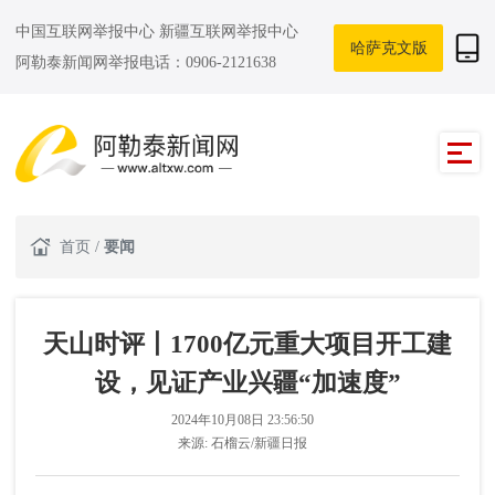
中国互联网举报中心
新疆互联网举报中心
哈萨克文版
阿勒泰新闻网举报电话：0906-2121638
首页
/
要闻
天山时评丨1700亿元重大项目开工建
设，见证产业兴疆“加速度”
2024年10月08日 23:56:50
来源:
石榴云/新疆日报