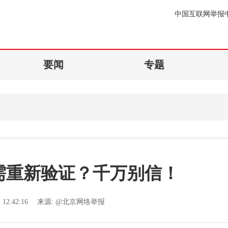
中国互联网举报
要闻
专题
需重新验证？千万别信！
12:42:16
来源:
@北京网络举报