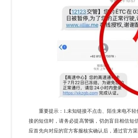
重要提示：1.未知链接不点击、陌生来电不轻信
接的短信时，请务必提高警惕，切勿盲目相信短
应首先向对应的官方客服核实确认后，通过官方渠