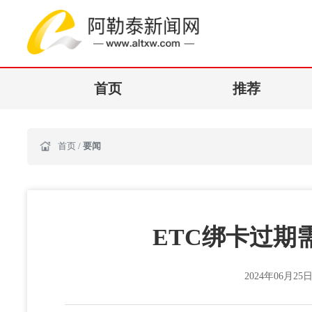
首页
推荐
首页
/
要闻
ETC绑卡过期
2024年06月25日 