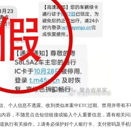
、个人信息不透露。收到类似本案中ETC过期、禁用并带有不
信内容，不随意点击短信链接或输入个人重要信息，遇有相关问
道执行有关操作。2.请务必保护好个人银行卡、支付密码及手机