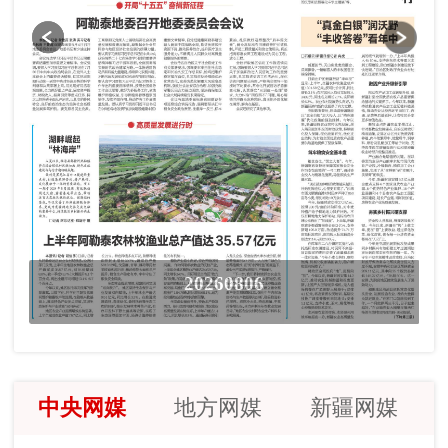
20260806
中央网媒
地方网媒
新疆网媒