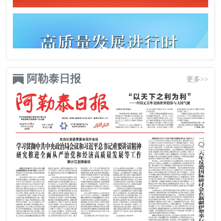
阿勒泰日报
更多>>