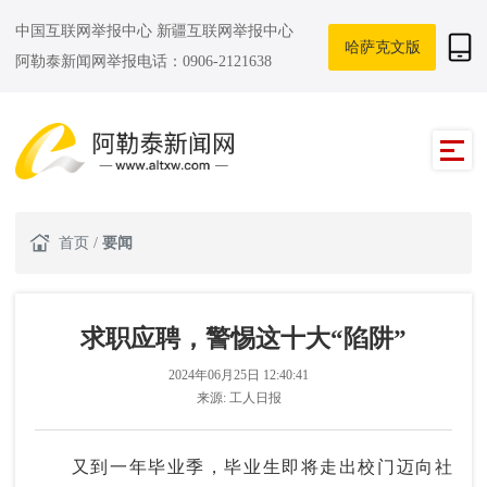
中国互联网举报中心
新疆互联网举报中心
哈萨克文版
阿勒泰新闻网举报电话：0906-2121638
首页
/
要闻
求职应聘，警惕这十大“陷阱”
2024年06月25日 12:40:41
来源:
工人日报
又到一年毕业季，毕业生即将走出校门迈向社