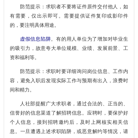
防范提示：求职者不要将证件原件交付他人，如
有需要，仅出示即可。需要提供证件复印或影印件
的，要注明具体用途。
虚假信息陷阱
。有的用人单位为了增加对毕业生
的吸引力，故意夸大单位规模、业绩、发展前景、工
资和福利等。
防范提示：求职时要详细询问岗位信息、工作内
容，避免入职后发现实际工作与预期有出入，浪费时
间和精力。
人社部提醒广大求职者，通过合法的、正当的、
信誉好的信息渠道了解招聘信息。应聘时，要保护好
个人信息，接到招聘邀约后，及时上网核实相关信
息。一旦遭遇上述求职陷阱，或恶意解约等情况，请