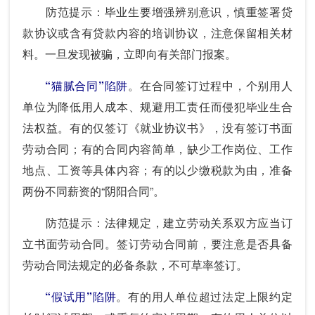
防范提示：毕业生要增强辨别意识，慎重签署贷
款协议或含有贷款内容的培训协议，注意保留相关材
料。一旦发现被骗，立即向有关部门报案。
“猫腻合同”陷阱
。在合同签订过程中，个别用人
单位为降低用人成本、规避用工责任而侵犯毕业生合
法权益。有的仅签订《就业协议书》，没有签订书面
劳动合同；有的合同内容简单，缺少工作岗位、工作
地点、工资等具体内容；有的以少缴税款为由，准备
两份不同薪资的“阴阳合同”。
防范提示：法律规定，建立劳动关系双方应当订
立书面劳动合同。签订劳动合同前，要注意是否具备
劳动合同法规定的必备条款，不可草率签订。
“假试用”陷阱
。有的用人单位超过法定上限约定