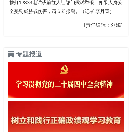
拨打12333电话或前往人社部门投诉举报。如果人身安
全受到威胁或伤害，请立即报警。（记者 李丹青）
[责任编辑：刘海]
专题报道