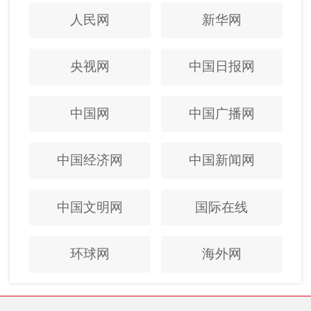
人民网
新华网
央视网
中国日报网
中国网
中国广播网
中国经济网
中国新闻网
中国文明网
国际在线
环球网
海外网