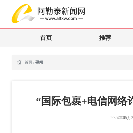
首页
推荐
首页
/
要闻
“国际包裹+电信网络
2024年05月2