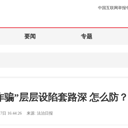
中国互联网举报
要闻
专题
诈骗”层层设陷套路深 怎么防
7日 16:44:26
来源:
法治日报