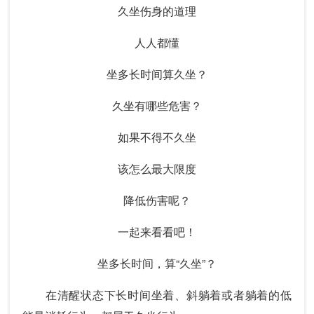
久坐伤身的道理
人人都懂
坐多长时间算久坐？
久坐有哪些危害？
如果不得不久坐
该怎么最大限度
降低伤害呢？
一起来看看吧！
坐多长时间，算“久坐”？
在清醒状态下长时间坐着、斜躺着或者躺着的低