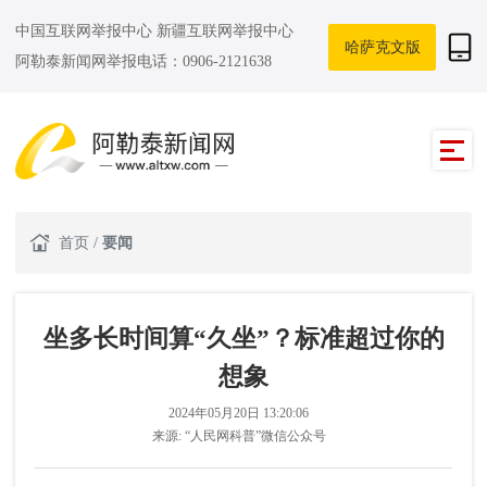
中国互联网举报中心
新疆互联网举报中心
哈萨克文版
阿勒泰新闻网举报电话：0906-2121638
首页
/
要闻
坐多长时间算“久坐”？标准超过你的
想象
2024年05月20日 13:20:06
来源:
“人民网科普”微信公众号