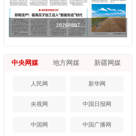
20260807
中央网媒
地方网媒
新疆网媒
人民网
新华网
央视网
中国日报网
中国网
中国广播网