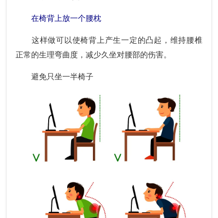
在椅背上放一个腰枕
这样做可以使椅背上产生一定的凸起，维持腰椎
正常的生理弯曲度，减少久坐对腰部的伤害。
避免只坐一半椅子