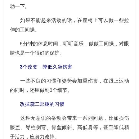
动一下。
如果不能起来活动的话，在座椅上可以做一些拉
伸的工间操。
5分钟的休息时间，听听音乐，做做工间操，对眼
睛也是一个很好的保护。
3个改变，降低久坐伤害
一些不良的习惯和姿势会加重伤害，在跟上运动
的同时，还应做到3个细节。
改掉跷二郎腿的习惯
这种无意识的举动会带来一系列问题，比如损伤
膝盖、脊柱侧弯、骨盆倾斜、高低肩等，甚至降低精
子活力，应努力改掉。