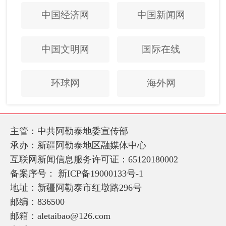
中国经济网
中国新闻网
中国文明网
国际在线
环球网
海外网
主管：中共阿勒泰地委宣传部
承办：新疆阿勒泰地区融媒体中心
互联网新闻信息服务许可证：65120180002
备案序号：
新ICP备19000133号-1
地址：新疆阿勒泰市红墩路296号
邮编：836500
邮箱：aletaibao@126.com