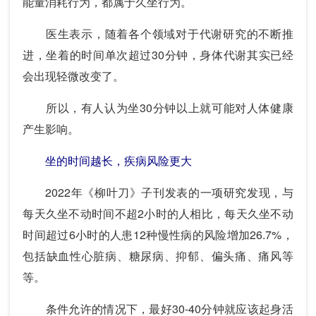
能量消耗行为，都属于久坐行为。
医生表示，随着各个领域对于代谢研究的不断推
进，坐着的时间单次超过30分钟，身体代谢其实已经
会出现轻微改变了。
所以，有人认为坐30分钟以上就可能对人体健康
产生影响。
坐的时间越长，疾病风险更大
2022年《柳叶刀》子刊发表的一项研究发现，与
每天久坐不动时间不超2小时的人相比，每天久坐不动
时间超过6小时的人患12种慢性病的风险增加26.7%，
包括缺血性心脏病、糖尿病、抑郁、偏头痛、痛风等
等。
条件允许的情况下，最好30-40分钟就应该起身活