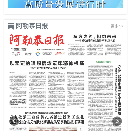
阿勒泰日报
更多>>