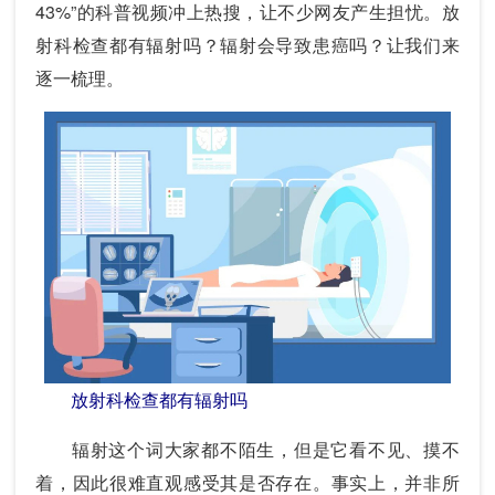
43%”的科普视频冲上热搜，让不少网友产生担忧。放
射科检查都有辐射吗？辐射会导致患癌吗？让我们来
逐一梳理。
放射科检查都有辐射吗
辐射这个词大家都不陌生，但是它看不见、摸不
着，因此很难直观感受其是否存在。事实上，并非所