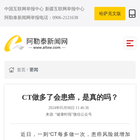
中国互联网举报中心
新疆互联网举报中心
哈萨克文版
阿勒泰新闻网举报电话：0906-2121638
首页
/
要闻
CT做多了会患癌，是真的吗？
2024年05月08日 11:46:36
来源:
“健康时报”微信公众号
近日，一则“CT每多做一次，患癌风险就增加