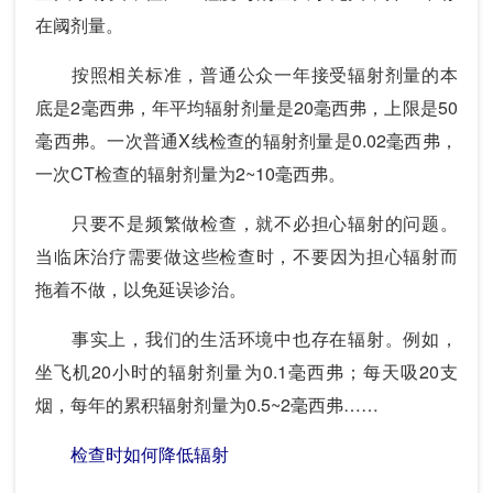
在阈剂量。
按照相关标准，普通公众一年接受辐射剂量的本
底是2毫西弗，年平均辐射剂量是20毫西弗，上限是50
毫西弗。一次普通X线检查的辐射剂量是0.02毫西弗，
一次CT检查的辐射剂量为2~10毫西弗。
只要不是频繁做检查，就不必担心辐射的问题。
当临床治疗需要做这些检查时，不要因为担心辐射而
拖着不做，以免延误诊治。
事实上，我们的生活环境中也存在辐射。例如，
坐飞机20小时的辐射剂量为0.1毫西弗；每天吸20支
烟，每年的累积辐射剂量为0.5~2毫西弗……
检查时如何降低辐射