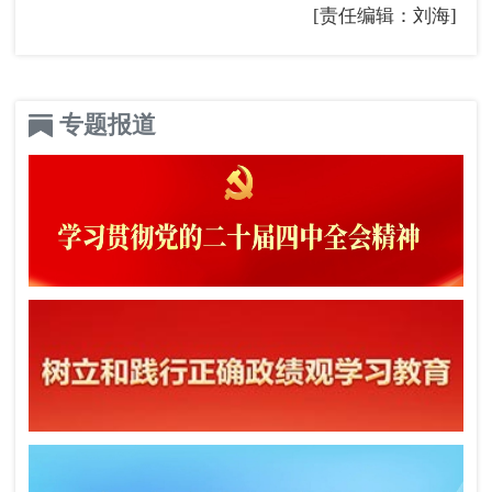
[责任编辑：刘海]
专题报道