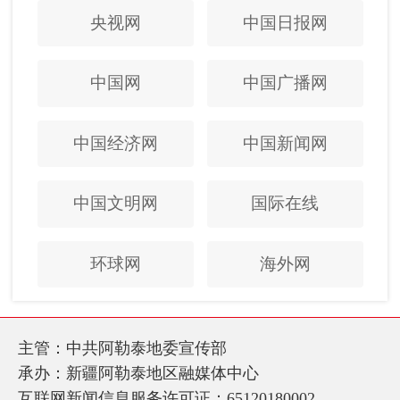
央视网
中国日报网
中国网
中国广播网
中国经济网
中国新闻网
中国文明网
国际在线
环球网
海外网
主管：中共阿勒泰地委宣传部
承办：新疆阿勒泰地区融媒体中心
互联网新闻信息服务许可证：65120180002