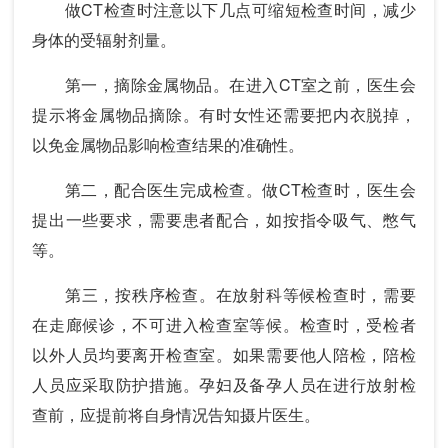
做CT检查时注意以下几点可缩短检查时间，减少
身体的受辐射剂量。
第一，摘除金属物品。在进入CT室之前，医生会
提示将金属物品摘除。有时女性还需要把内衣脱掉，
以免金属物品影响检查结果的准确性。
第二，配合医生完成检查。做CT检查时，医生会
提出一些要求，需要患者配合，如按指令吸气、憋气
等。
第三，按秩序检查。在放射科等候检查时，需要
在走廊候诊，不可进入检查室等候。检查时，受检者
以外人员均要离开检查室。如果需要他人陪检，陪检
人员应采取防护措施。孕妇及备孕人员在进行放射检
查前，应提前将自身情况告知摄片医生。