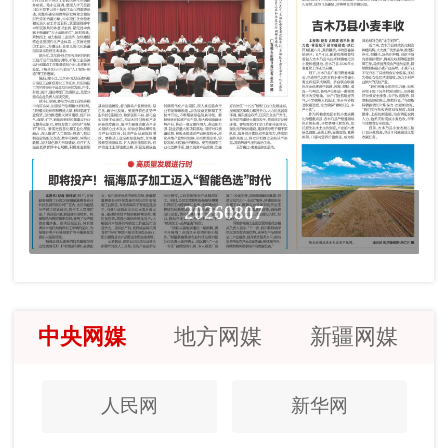
20260807
中央网媒
地方网媒
新疆网媒
人民网
新华网