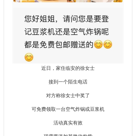
近日，家住临安的徐女士
接到一个陌生电话
对方称徐女士中奖了
可免费领取一台空气炸锅或豆浆机
活动真实有效