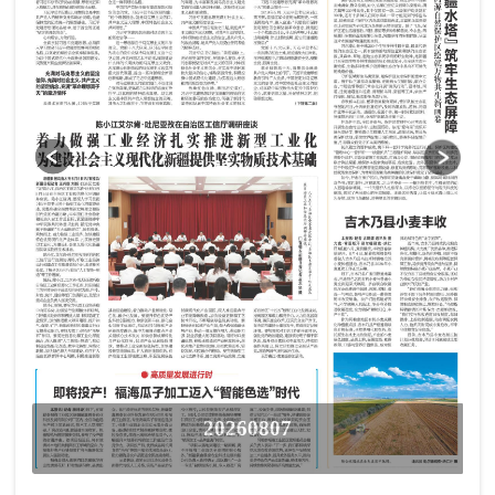
20260807