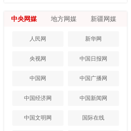
中央网媒
地方网媒
新疆网媒
人民网
新华网
央视网
中国日报网
中国网
中国广播网
中国经济网
中国新闻网
中国文明网
国际在线