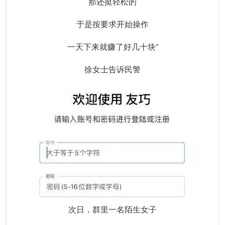
那还挺轻松的
于是按要求开始操作
一天下来就赚了好几十块”
徐女士告诉民警
次日，群里一名陌生女子