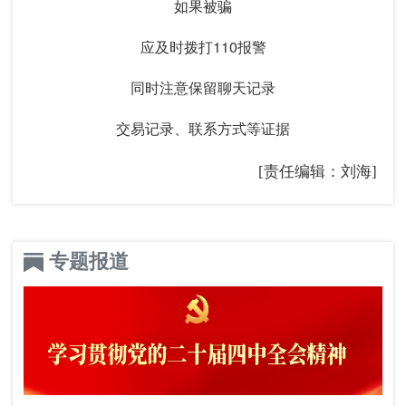
如果被骗
应及时拨打110报警
同时注意保留聊天记录
交易记录、联系方式等证据
[责任编辑：刘海]
专题报道