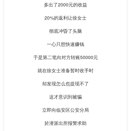
多出了2000元的收益
20%的返利让徐女士
彻底冲昏了头脑
一心只想快速赚钱
于是第二笔向对方转账50000元
就在徐女士准备暂时收手时
却发现怎么也提现不了
这才意识到被骗
立即向临安区公安分局
於潜派出所报警求助