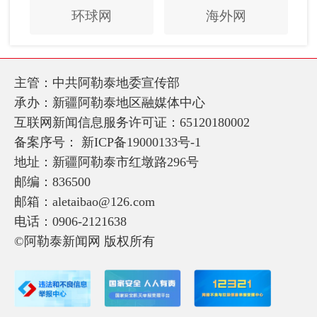
环球网
海外网
主管：中共阿勒泰地委宣传部
承办：新疆阿勒泰地区融媒体中心
互联网新闻信息服务许可证：65120180002
备案序号：
新ICP备19000133号-1
地址：新疆阿勒泰市红墩路296号
邮编：836500
邮箱：aletaibao@126.com
电话：0906-2121638
©阿勒泰新闻网 版权所有