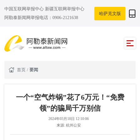
中国互联网举报中心
新疆互联网举报中心
哈萨克文版
阿勒泰新闻网举报电话：0906-2121638
首页
/
要闻
一个“空气炸锅”花了6万元！“免费
领”的骗局千万别信
2024年03月18日 12:10:06
来源:
杭州公安