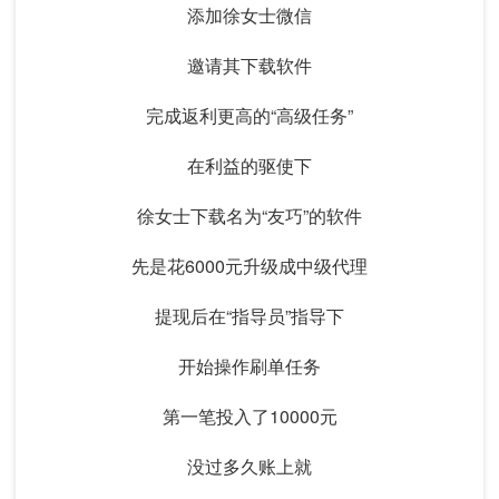
添加徐女士微信
邀请其下载软件
完成返利更高的“高级任务”
在利益的驱使下
徐女士下载名为“友巧”的软件
先是花6000元升级成中级代理
提现后在“指导员”指导下
开始操作刷单任务
第一笔投入了10000元
没过多久账上就