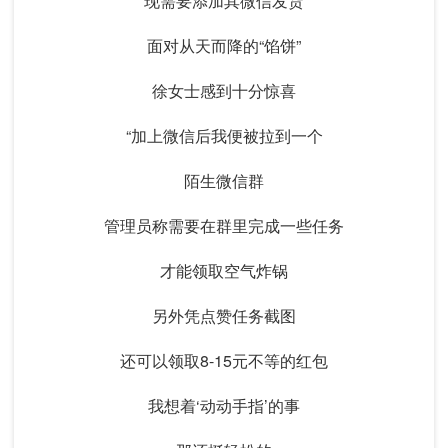
现需要添加其微信发货
面对从天而降的“馅饼”
徐女士感到十分惊喜
“加上微信后我便被拉到一个
陌生微信群
管理员称需要在群里完成一些任务
才能领取空气炸锅
另外凭点赞任务截图
还可以领取8-15元不等的红包
我想着‘动动手指’的事