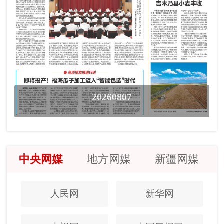
20260807
中央网媒
地方网媒
新疆网媒
人民网
新华网