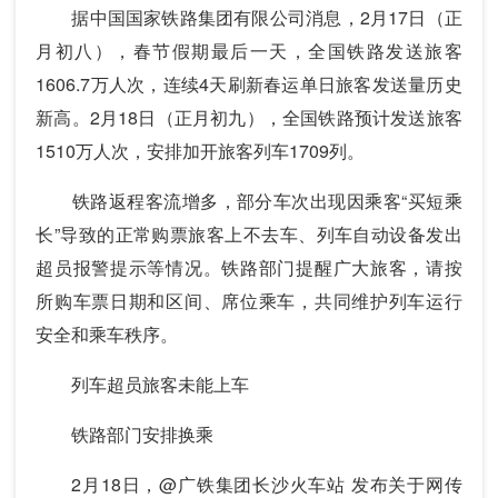
据中国国家铁路集团有限公司消息，2月17日（正
月初八），春节假期最后一天，全国铁路发送旅客
1606.7万人次，连续4天刷新春运单日旅客发送量历史
新高。2月18日（正月初九），全国铁路预计发送旅客
1510万人次，安排加开旅客列车1709列。
铁路返程客流增多，部分车次出现因乘客“买短乘
长”导致的正常购票旅客上不去车、列车自动设备发出
超员报警提示等情况。铁路部门提醒广大旅客，请按
所购车票日期和区间、席位乘车，共同维护列车运行
安全和乘车秩序。
列车超员旅客未能上车
铁路部门安排换乘
2月18日，@广铁集团长沙火车站 发布关于网传