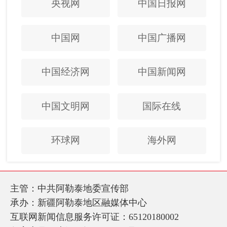
央视网
中国日报网
中国网
中国广播网
中国经济网
中国新闻网
中国文明网
国际在线
环球网
海外网
主管：中共阿勒泰地委宣传部
承办：新疆阿勒泰地区融媒体中心
互联网新闻信息服务许可证：65120180002