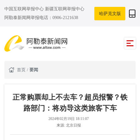
中国互联网举报中心
新疆互联网举报中心
哈萨克文版
阿勒泰新闻网举报电话：0906-2121638
首页
/
要闻
正常购票却上不去车？超员报警？铁
路部门：将劝导这类旅客下车
2024年02月19日 18:11:07
来源:
北京日报