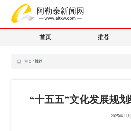
首页
推荐
首页
/
推荐
“十五五”文化发展规
2025年11月