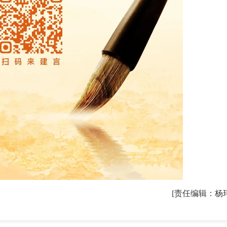
[责任编辑：杨