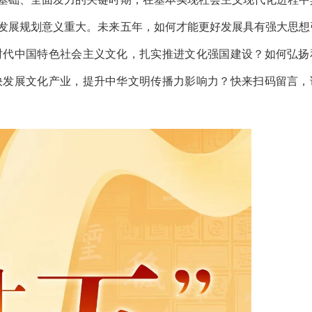
化发展规划意义重大。未来五年，如何才能更好发展具有强大思想
时代中国特色社会主义文化，扎实推进文化强国建设？如何弘扬
快发展文化产业，提升中华文明传播力影响力？快来扫码留言，
2026