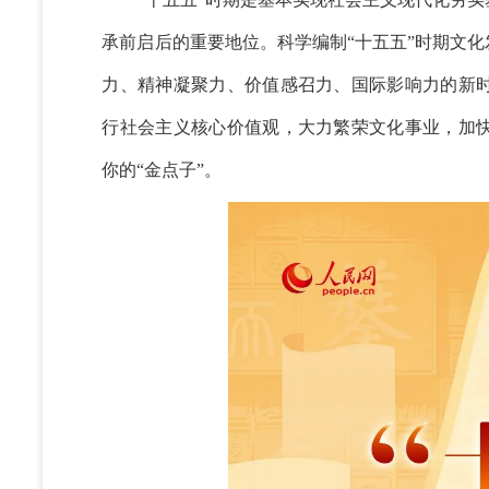
承前启后的重要地位。科学编制“十五五”时期文
力、精神凝聚力、价值感召力、国际影响力的新
行社会主义核心价值观，大力繁荣文化事业，加
你的“金点子”。