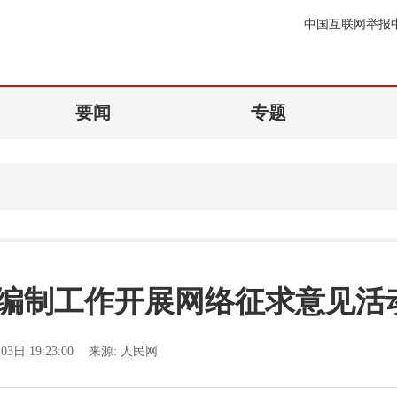
中国互联网举报
要闻
专题
划编制工作开展网络征求意见活
03日 19:23:00
来源:
人民网