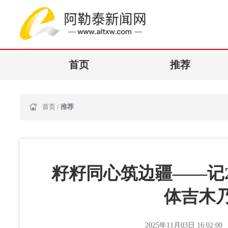
首页
推荐
首页
/
推荐
籽籽同心筑边疆——记2
体吉木
2025年11月03日 16:02:00