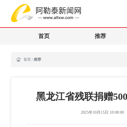
首页
推荐
首页
/
推荐
黑龙江省残联捐赠50
2025年10月15日 10:08:00