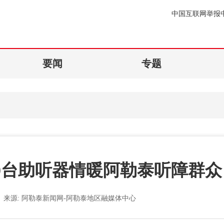
中国互联网举报
要闻
专题
0台助听器情暖阿勒泰听障群众
来源:
阿勒泰新闻网-阿勒泰地区融媒体中心