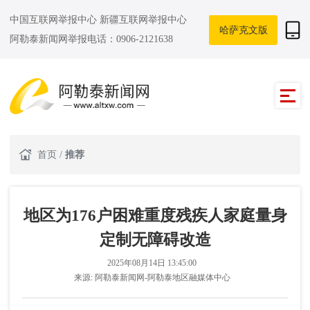
中国互联网举报中心
新疆互联网举报中心
哈萨克文版
阿勒泰新闻网举报电话：0906-2121638
首页
/
推荐
地区为176户困难重度残疾人家庭量身
定制无障碍改造
2025年08月14日 13:45:00
来源:
阿勒泰新闻网-阿勒泰地区融媒体中心