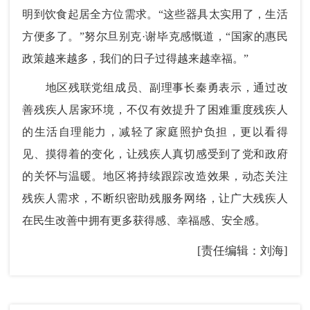
明到饮食起居全方位需求。“这些器具太实用了，生活
方便多了。”努尔旦别克·谢毕克感慨道，“国家的惠民
政策越来越多，我们的日子过得越来越幸福。”
地区残联党组成员、副理事长秦勇表示，通过改
善残疾人居家环境，不仅有效提升了困难重度残疾人
的生活自理能力，减轻了家庭照护负担，更以看得
见、摸得着的变化，让残疾人真切感受到了党和政府
的关怀与温暖。地区将持续跟踪改造效果，动态关注
残疾人需求，不断织密助残服务网络，让广大残疾人
在民生改善中拥有更多获得感、幸福感、安全感。
[责任编辑：刘海]