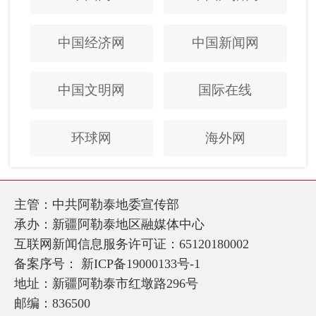
中国经济网
中国新闻网
中国文明网
国际在线
环球网
海外网
主管：中共阿勒泰地委宣传部
承办：新疆阿勒泰地区融媒体中心
互联网新闻信息服务许可证：65120180002
备案序号：
新ICP备19000133号-1
地址：新疆阿勒泰市红墩路296号
邮编：836500