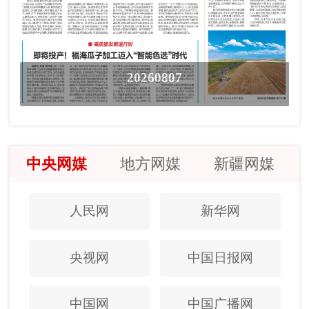
20260807
中央网媒
地方网媒
新疆网媒
人民网
新华网
央视网
中国日报网
中国网
中国广播网