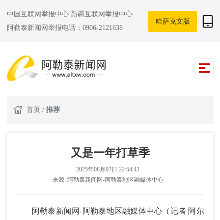
中国互联网举报中心
新疆互联网举报中心
哈萨克文版
阿勒泰新闻网举报电话：0906-2121638
首页
/
推荐
又是一年打草季
2025年08月07日 22:54:43
来源:
阿勒泰新闻网-阿勒泰地区融媒体中心
阿勒泰新闻网-阿勒泰地区融媒体中心（
记者 阿尔