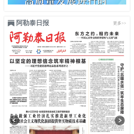
阿勒泰日报
更多>>