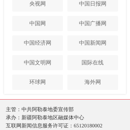
央视网
中国日报网
中国网
中国广播网
中国经济网
中国新闻网
中国文明网
国际在线
环球网
海外网
主管：中共阿勒泰地委宣传部
承办：新疆阿勒泰地区融媒体中心
互联网新闻信息服务许可证：65120180002