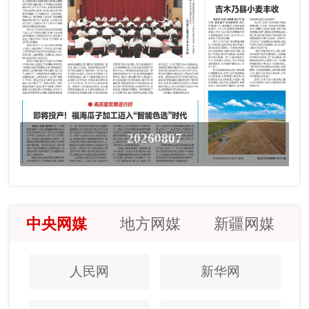
20260807
中央网媒
地方网媒
新疆网媒
人民网
新华网