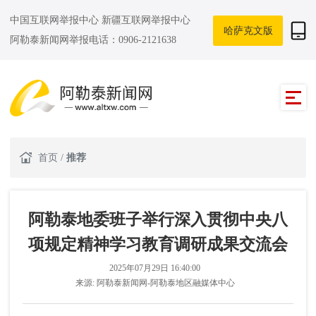
中国互联网举报中心
新疆互联网举报中心
哈萨克文版
阿勒泰新闻网举报电话：0906-2121638
首页
/
推荐
阿勒泰地委班子举行深入贯彻中央八
项规定精神学习教育调研成果交流会
2025年07月29日 16:40:00
来源:
阿勒泰新闻网-阿勒泰地区融媒体中心