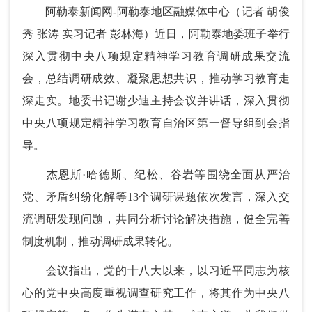
阿勒泰新闻网-阿勒泰地区融媒体中心（记者 胡俊
秀 张涛 实习记者 彭林海）近日，阿勒泰地委班子举行
深入贯彻中央八项规定精神学习教育调研成果交流
会，总结调研成效、凝聚思想共识，推动学习教育走
深走实。地委书记谢少迪主持会议并讲话，深入贯彻
中央八项规定精神学习教育自治区第一督导组到会指
导。
杰恩斯·哈德斯、纪松、谷岩等围绕全面从严治
党、矛盾纠纷化解等13个调研课题依次发言，深入交
流调研发现问题，共同分析讨论解决措施，健全完善
制度机制，推动调研成果转化。
会议指出，党的十八大以来，以习近平同志为核
心的党中央高度重视调查研究工作，将其作为中央八