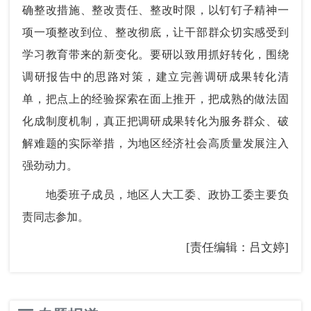
确整改措施、整改责任、整改时限，以钉钉子精神一
项一项整改到位、整改彻底，让干部群众切实感受到
学习教育带来的新变化。要研以致用抓好转化，围绕
调研报告中的思路对策，建立完善调研成果转化清
单，把点上的经验探索在面上推开，把成熟的做法固
化成制度机制，真正把调研成果转化为服务群众、破
解难题的实际举措，为地区经济社会高质量发展注入
强劲动力。
地委班子成员，地区人大工委、政协工委主要负
责同志参加。
[责任编辑：吕文婷]