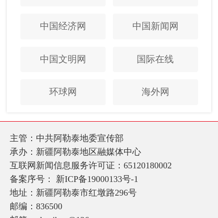
中国经济网
中国新闻网
中国文明网
国际在线
环球网
海外网
主管：中共阿勒泰地委宣传部
承办：新疆阿勒泰地区融媒体中心
互联网新闻信息服务许可证：65120180002
备案序号：
新ICP备19000133号-1
地址：新疆阿勒泰市红墩路296号
邮编：836500