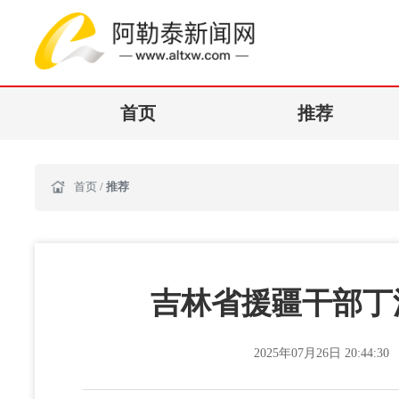
首页
推荐
首页
/
推荐
吉林省援疆干部丁
2025年07月26日 20:44:30