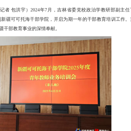
 包洪宇）2024年7月，吉林省委党校政治学教研部副主任
到新疆可可托海干部学院，开启为期一年的干部教育培训工作。
疆干部教育事业的深情奉献。