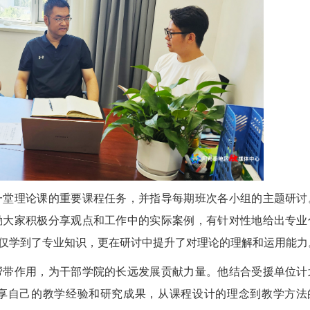
堂理论课的重要课程任务，并指导每期班次各小组的主题研讨
励大家积极分享观点和工作中的实际案例，有针对性地给出专业
仅学到了专业知识，更在研讨中提升了对理论的理解和运用能力
带作用，为干部学院的长远发展贡献力量。他结合受援单位计
享自己的教学经验和研究成果，从课程设计的理念到教学方法