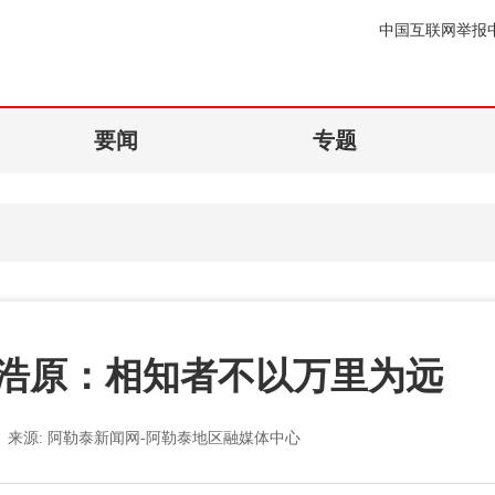
中国互联网举报
要闻
专题
浩原：相知者不以万里为远
来源:
阿勒泰新闻网-阿勒泰地区融媒体中心