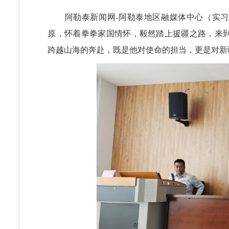
阿勒泰新闻网-阿勒泰地区融媒体中心（实习记者
原，怀着拳拳家国情怀，毅然踏上援疆之路，来
跨越山海的奔赴，既是他对使命的担当，更是对新