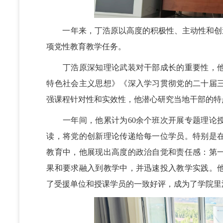
一年来，丁浩原以高度的积极性、主动性和创造
项党性教育教学任务。
丁浩原深知理论武装对干部成长的重要性，他
特色社会主义思想》《深入学习贯彻党的二十届
强课程针对性和实效性，他潜心研究当地干部的特
一年间，他累计为60余个班次开展专题理论授
读，将党的创新理论传递给每一位学员。特别是
教育中，他展现出高度的政治自觉和责任感：第
果和要求融入到教学中，并迅速投入教学实践。
了受援单位和授课学员的一致好评，成为了学院里