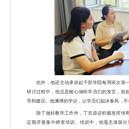
此外，他还主动承担起干部学院每周班次第一
研讨过程中，他总是耐心倾听学员们的发言，鼓
导和建议。他渊博的学识，让学员们如沐春风，不
除了做好教学工作外，丁浩原还积极发挥传帮
定期开展集中师资培训。培训中，他毫无保留分