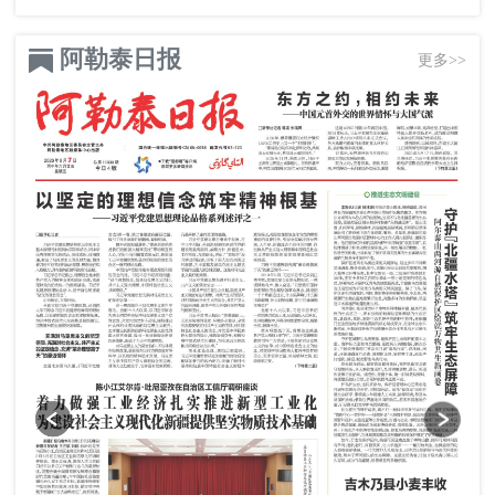
阿勒泰日报
更多>>