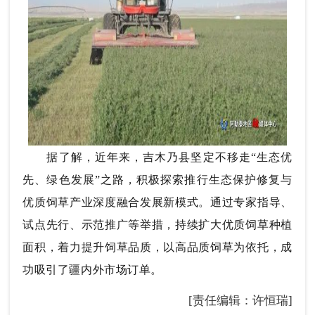
据了解，近年来，吉木乃县坚定不移走“生态优
先、绿色发展”之路，积极探索推行生态保护修复与
优质饲草产业深度融合发展新模式。通过专家指导、
试点先行、示范推广等举措，持续扩大优质饲草种植
面积，着力提升饲草品质，以高品质饲草为依托，成
功吸引了疆内外市场订单。
[责任编辑：许恒瑞]