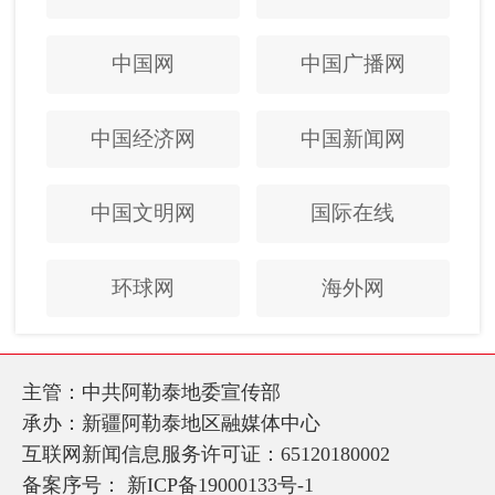
中国网
中国广播网
中国经济网
中国新闻网
中国文明网
国际在线
环球网
海外网
主管：中共阿勒泰地委宣传部
承办：新疆阿勒泰地区融媒体中心
互联网新闻信息服务许可证：65120180002
备案序号：
新ICP备19000133号-1