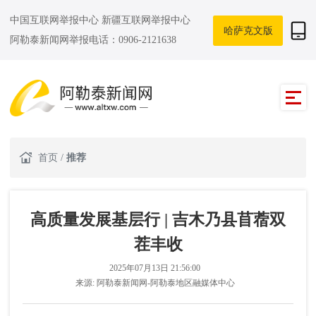
中国互联网举报中心
新疆互联网举报中心
哈萨克文版
阿勒泰新闻网举报电话：0906-2121638
首页
/
推荐
高质量发展基层行 | 吉木乃县苜蓿双
茬丰收
2025年07月13日 21:56:00
来源:
阿勒泰新闻网-阿勒泰地区融媒体中心