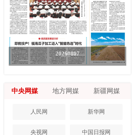
20260807
中央网媒
地方网媒
新疆网媒
人民网
新华网
央视网
中国日报网