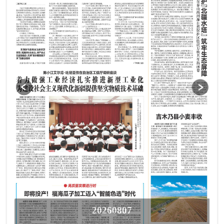
20260807