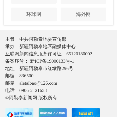
环球网
海外网
主管：中共阿勒泰地委宣传部
承办：新疆阿勒泰地区融媒体中心
互联网新闻信息服务许可证：65120180002
备案序号：
新ICP备19000133号-1
地址：新疆阿勒泰市红墩路296号
邮编：836500
邮箱：aletaibao@126.com
电话：0906-2121638
©阿勒泰新闻网 版权所有