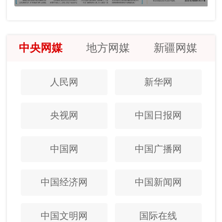
中央网媒
地方网媒
新疆网媒
人民网
新华网
央视网
中国日报网
中国网
中国广播网
中国经济网
中国新闻网
中国文明网
国际在线