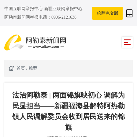
中国互联网举报中心
新疆互联网举报中心
哈萨克文版
阿勒泰新闻网举报电话：0906-2121638
首页
/
推荐
法治阿勒泰 | 两面锦旗映初心 调解为
民显担当——新疆福海县解特阿热勒
镇人民调解委员会收到居民送来的锦
旗