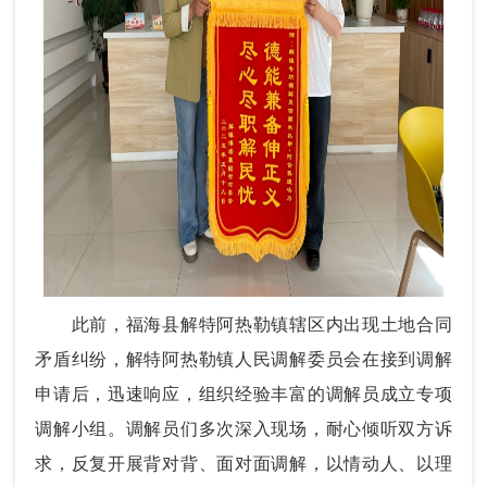
此前，福海县解特阿热勒镇辖区内出现土地合同
矛盾纠纷，解特阿热勒镇人民调解委员会在接到调解
申请后，迅速响应，组织经验丰富的调解员成立专项
调解小组。调解员们多次深入现场，耐心倾听双方诉
求，反复开展背对背、面对面调解，以情动人、以理