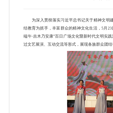
为深入贯彻落实习近平总书记关于精神文明建
结教育为抓手，丰富群众的精神文化生活，5月23
端午·吉木乃安康”百日广场文化暨新时代文明实践
过文艺展演、互动交流等形式，展现各族群众团结