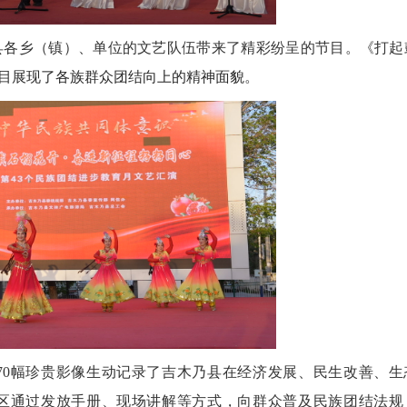
各乡（镇）、单位的文艺队伍带来了精彩纷呈的节目。《打起
目
展现了各族群众团结向上的精神面貌
。
2026
0幅珍贵影像生动记录了吉木乃县在经济发展、民生改善、生
区通过发放手册、现场讲解等方式，向群众普及民族团结法规