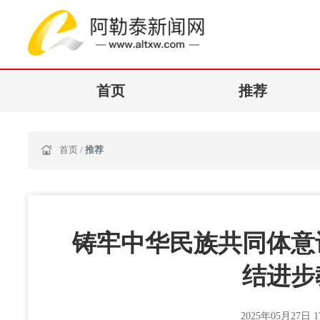
首页
推荐
首页
/
推荐
铸牢中华民族共同体意
结进步
2025年05月27日 17