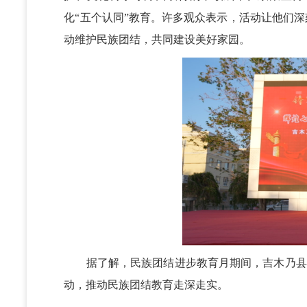
化“五个认同”教育。许多观众表示，活动让他们深
动维护民族团结，共同建设美好家园。
据了解，民族团结进步教育月期间，吉木乃县还将
动，推动民族团结教育走深走实。