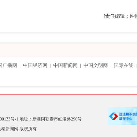
[责任编辑：许
国广播网
|
中国经济网
|
中国新闻网
|
中国文明网
|
国际在线
00133号-1
地址：新疆阿勒泰市红墩路296号
勒泰新闻网 版权所有