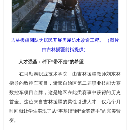
吉林援疆团队为居民开展房屋防水改造工程。 （图片
由吉林援疆前指提供）
人才强基：种下“带不走”的希望
在阿勒泰职业技术学院，由吉林援疆教师刘东林
指导的数控车项目，斩获自治区第二届职业技能大赛
数控车项目金牌，这是地区在此类赛事中获得的历史
首金。这位来自吉林援疆的柔性引进人才，仅几个月
时间就让学生实现了从“零基础”到“金奖选手”的完美转
变。