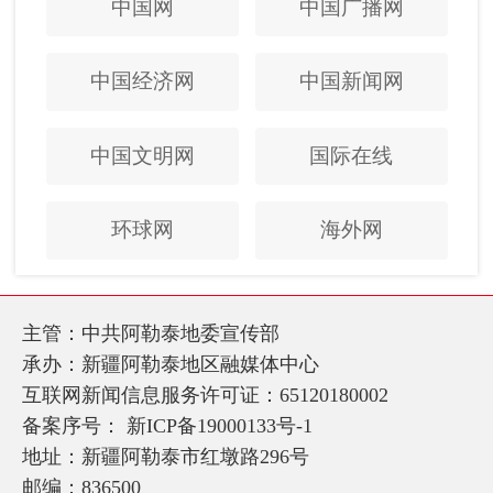
中国网
中国广播网
中国经济网
中国新闻网
中国文明网
国际在线
环球网
海外网
主管：中共阿勒泰地委宣传部
承办：新疆阿勒泰地区融媒体中心
互联网新闻信息服务许可证：65120180002
备案序号：
新ICP备19000133号-1
地址：新疆阿勒泰市红墩路296号
邮编：836500