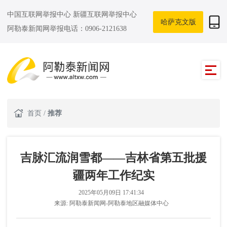
中国互联网举报中心
新疆互联网举报中心
哈萨克文版
阿勒泰新闻网举报电话：0906-2121638
首页
/
推荐
吉脉汇流润雪都——吉林省第五批援
疆两年工作纪实
2025年05月09日 17:41:34
来源:
阿勒泰新闻网-阿勒泰地区融媒体中心