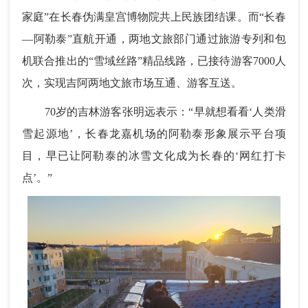
家庭”在长春伪满皇宫博物院共上民族团结课。而“长春
—阿勒泰”直航开通，两地文旅部门通过旅游专列和包
机联合推出的“雪域丝路”精品线路，已接待游客7000人
次，实现吉阿两地文旅市场互通、游客互送。
70岁的吉林游客张明远表示：“早就想看看‘人类滑
雪起源地’，长春龙嘉机场的阿勒泰形象展示平台项
目，早已让阿勒泰的冰雪文化成为长春的‘网红打卡
点’。”