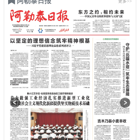
阿勒泰日报
更多>>