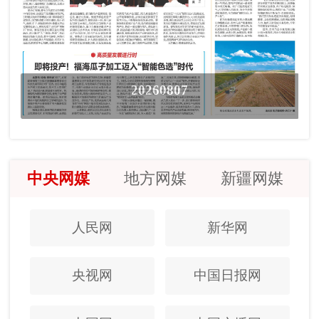
20260807
中央网媒
地方网媒
新疆网媒
人民网
新华网
央视网
中国日报网