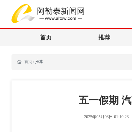
首页
推荐
首页
/
推荐
五一假期 
2025年05月03日 01:10:23