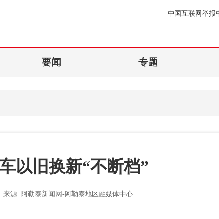
中国互联网举报
要闻
专题
汽车以旧换新“不断档”
来源:
阿勒泰新闻网-阿勒泰地区融媒体中心