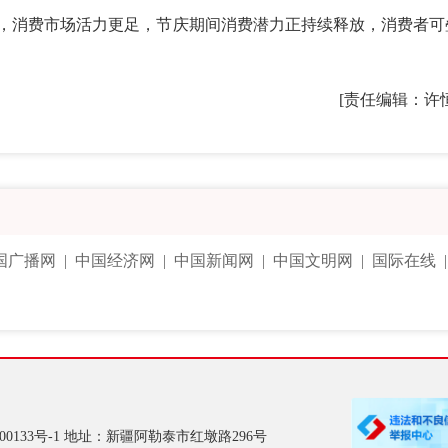
，消费市场活力更足，节庆期间消费潜力正持续释放，消费者可
[责任编辑：许
国广播网
|
中国经济网
|
中国新闻网
|
中国文明网
|
国际在线
00133号-1
地址：新疆阿勒泰市红墩路296号