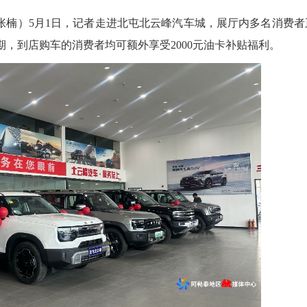
楠）5月1日，记者走进北屯北云峰汽车城，展厅内多名消费者
期，到店购车的消费者均可额外享受2000元油卡补贴福利。