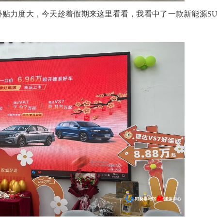
贴力度大，今天趁着假期来这里看看，我看中了一款新能源SU
2026