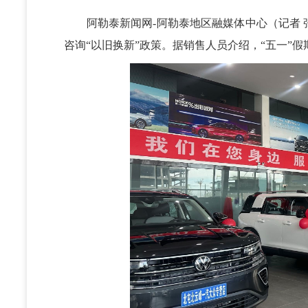
阿勒泰新闻网-阿勒泰地区融媒体中心（记者 张
咨询“以旧换新”政策。据销售人员介绍，“五一”假