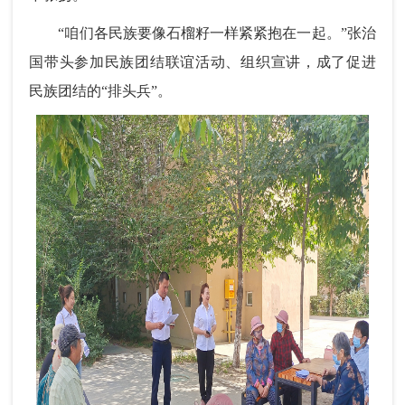
“咱们各民族要像石榴籽一样紧紧抱在一起。”张治
国带头参加民族团结联谊活动、组织宣讲，成了促进
民族团结的“排头兵”。