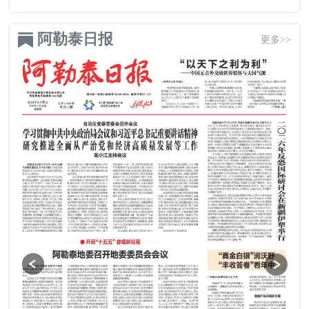
阿勒泰日报
更多>>