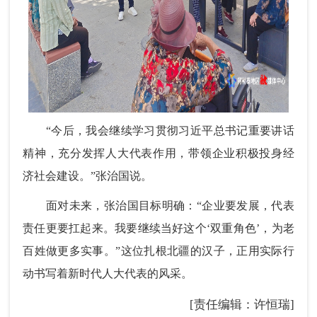
“今后，我会继续学习贯彻习近平总书记重要讲话
精神，充分发挥人大代表作用，带领企业积极投身经
济社会建设。”张治国说。
面对未来，张治国目标明确：“企业要发展，代表
责任更要扛起来。我要继续当好这个‘双重角色’，为老
百姓做更多实事。”这位扎根北疆的汉子，正用实际行
动书写着新时代人大代表的风采。
[责任编辑：许恒瑞]