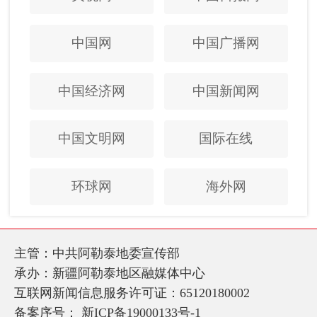
中国网
中国广播网
中国经济网
中国新闻网
中国文明网
国际在线
环球网
海外网
主管：中共阿勒泰地委宣传部
承办：新疆阿勒泰地区融媒体中心
互联网新闻信息服务许可证：65120180002
备案序号：
新ICP备19000133号-1