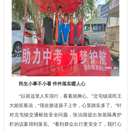
民生小事不小看 件件落实暖人心
“以前这里人车混行，看着就揪心。”北屯镇居民王
大姐笑着说，“现在接送孩子上学，心里踏实多了。”针
对北屯镇交通枢纽安全问题，张治国提出加装隔离护
栏的议案得到落实。“看到群众出行更安全了，我打心