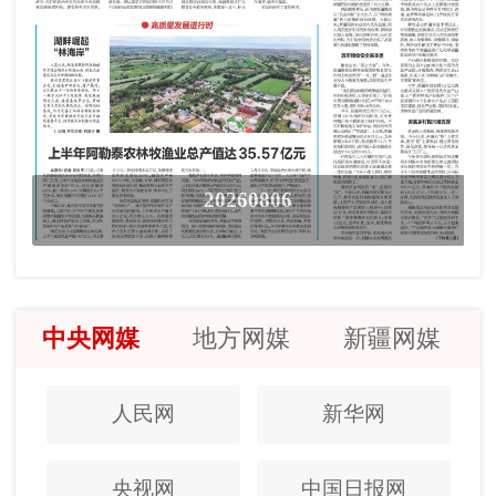
20260806
中央网媒
地方网媒
新疆网媒
人民网
新华网
央视网
中国日报网