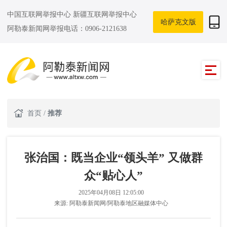
中国互联网举报中心
新疆互联网举报中心
哈萨克文版
阿勒泰新闻网举报电话：0906-2121638
首页
/
推荐
张治国：既当企业“领头羊” 又做群
众“贴心人”
2025年04月08日 12:05:00
来源:
阿勒泰新闻网/阿勒泰地区融媒体中心