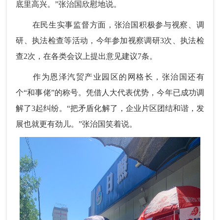
底里高兴。”张治国欣慰地说。
在民生实事监督方面，张治国积极参与视察、调
研、执法检查等活动，今年参加视察调研3次、执法检
查2次，在各类会议上提出意见建议7条。
作为恩泽汽贸产业园区的网格长，张治国还有
个“和事佬”的称号。凭借人大代表优势，今年已成功调
解了3起纠纷。“把矛盾化解了，企业片区团结和谐，发
展也就更有劲儿。”张治国笑着说。