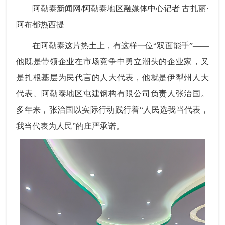
阿勒泰新闻网/阿勒泰地区融媒体中心记者 古扎丽·
阿布都热西提
在阿勒泰这片热土上，有这样一位“双面能手”——
他既是带领企业在市场竞争中勇立潮头的企业家，又
是扎根基层为民代言的人大代表，他就是伊犁州人大
代表、阿勒泰地区屯建钢构有限公司负责人张治国。
多年来，张治国以实际行动践行着“人民选我当代表，
我当代表为人民”的庄严承诺。