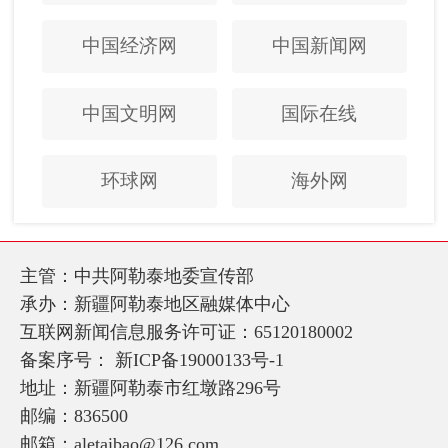
中国经济网
中国新闻网
中国文明网
国际在线
环球网
海外网
主管：中共阿勒泰地委宣传部
承办：新疆阿勒泰地区融媒体中心
互联网新闻信息服务许可证：65120180002
备案序号：
新ICP备19000133号-1
地址：新疆阿勒泰市红墩路296号
邮编：836500
邮箱：aletaibao@126.com