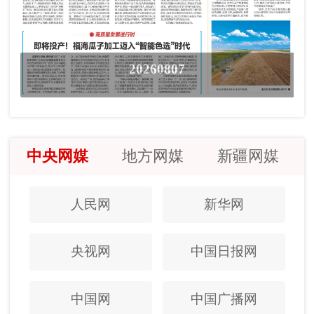
20260807
中央网媒
地方网媒
新疆网媒
人民网
新华网
央视网
中国日报网
中国网
中国广播网