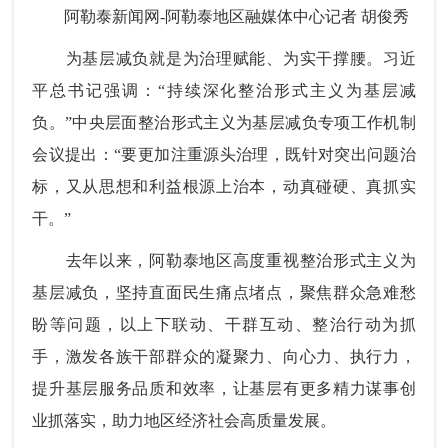
阿勒泰新闻网-阿勒泰地区融媒体中心记者 胡俊秀
为基层减负就是为治理赋能、为实干撑腰。习近
平总书记强调：“持续深化整治形式主义为基层减
负。”中央层面整治形式主义为基层减负专项工作机制
会议提出：“要更加注重源头治理，既针对突出问题治
标，又从思想和利益根源上治本，动真碰硬、真抓实
干。”
去年以来，阿勒泰地区高度重视整治形式主义为
基层减负，坚持直面民生痛点堵点，聚焦群众急难愁
盼等问题，以上下联动、干群互动、整治行动为抓
手，激发各族干部群众的凝聚力、向心力、执行力，
提升基层服务品质和效率，让基层有更多精力谋事创
业抓落实，助力地区经济社会高质量发展。