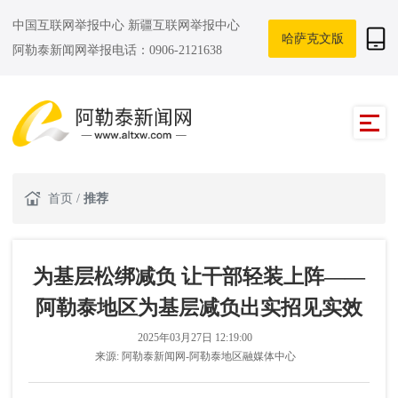
中国互联网举报中心
新疆互联网举报中心
哈萨克文版
阿勒泰新闻网举报电话：0906-2121638
首页
/
推荐
为基层松绑减负 让干部轻装上阵——
阿勒泰地区为基层减负出实招见实效
2025年03月27日 12:19:00
来源:
阿勒泰新闻网-阿勒泰地区融媒体中心