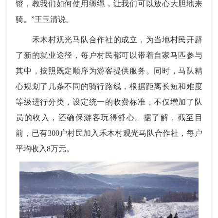
镫，教我们如何使用缰绳，让我们可以放心大胆地来
骑。”王玉清说。
禾木村观光马队合作社的成立，为当地村民开辟
了新的就业途径，每户村民都可以带着自家马匹参与
其中，按照既定顺序为游客提供服务。同时，马队精
心规划了几条不同的骑行路线，根据距离长短和难度
等级进行分类，设定统一的收费标准，不仅增加了队
员的收入，还确保游客玩得舒心。据了解，截至目
前，已有300户村民加入禾木村观光马队合作社，每户
平均收入8万元。