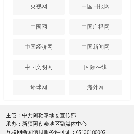
央视网
中国日报网
中国网
中国广播网
中国经济网
中国新闻网
中国文明网
国际在线
环球网
海外网
主管：中共阿勒泰地委宣传部
承办：新疆阿勒泰地区融媒体中心
互联网新闻信息服务许可证：65120180002