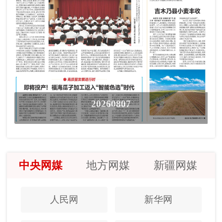
20260807
中央网媒
地方网媒
新疆网媒
人民网
新华网