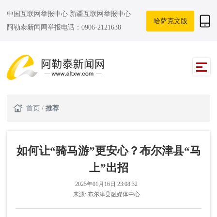
中国互联网举报中心
新疆互联网举报中心
哈萨克文版
阿勒泰新闻网举报电话：0906-2121638
首页
/
推荐
如何让“骑马游”更安心？布尔津县“马
上”出招
2025年01月16日 23:08:32
来源:
布尔津县融媒体中心