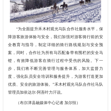
“为全面提升禾木村
观光马队合作社
服务水平，保
障游客旅游体验与安全，我们加强对游客骑行前的安
全教育与指导，制定详细的骑行路线规划与安全预
案，同时，合作社为所有马匹配备带有围栏的安全马
镫，有效降低游客在骑行过程中受伤的风险。下一
步，我们将不断完善管理与服务体系，加大监督力
度，强化队员安全培训和服务提升，为游客打造更加
优质、安全的旅游体验。”禾木村观光马队合作社马队
管理员加依达尔·阿吾叶力汗说。
（布尔津县融媒体中心记者 加尔恒）