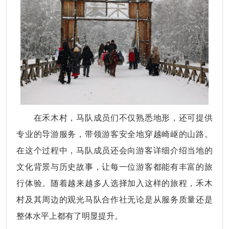
在禾木村，马队成员们不仅熟悉地形，还可提供
专业的导游服务，带领游客安全地穿越崎岖的山路。
在这个过程中，马队成员还会向游客详细介绍当地的
文化背景与历史故事，让每一位游客都能有丰富的旅
行体验。随着越来越多人选择加入这样的旅程，禾木
村及其周边的
观光马队合作社
无论是从服务质量还是
整体水平上都有了明显提升。