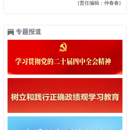
[责任编辑：仲春春]
专题报道