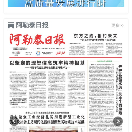
阿勒泰日报
更多>>