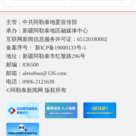
主管：中共阿勒泰地委宣传部
承办：新疆阿勒泰地区融媒体中心
互联网新闻信息服务许可证：65120180002
备案序号：
新ICP备19000133号-1
地址：新疆阿勒泰市红墩路296号
邮编：836500
邮箱：aletaibao@126.com
电话：0906-2121638
©阿勒泰新闻网 版权所有