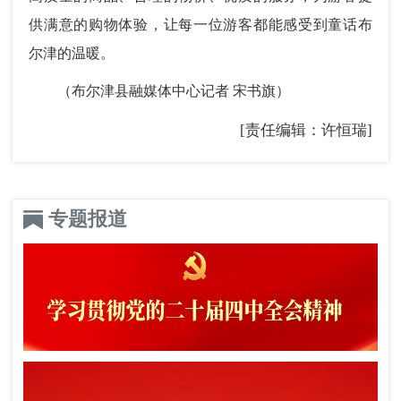
供满意的购物体验，让每一位游客都能感受到童话布
尔津的温暖。
（布尔津县融媒体中心记者 宋书旗）
[责任编辑：许恒瑞]
专题报道