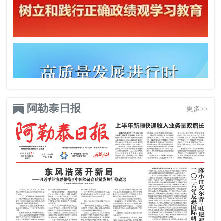
阿勒泰日报
更多>>