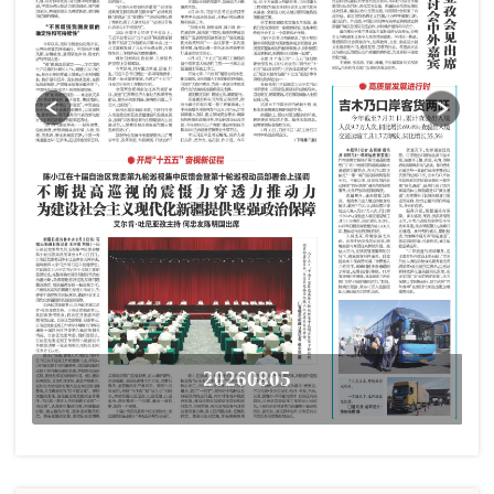
20260805