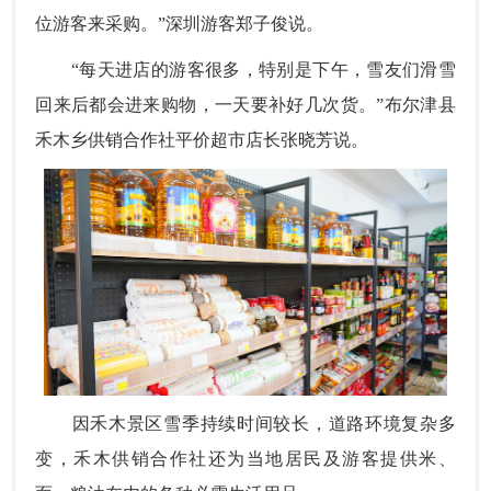
位游客来采购。”深圳游客郑子俊说。
“每天进店的游客很多，特别是下午，雪友们滑雪
回来后都会进来购物，一天要补好几次货。”布尔津县
禾木乡供销合作社平价超市店长张晓芳说。
因禾木景区雪季持续时间较长，道路环境复杂多
变，禾木供销合作社还为当地居民及游客提供米、