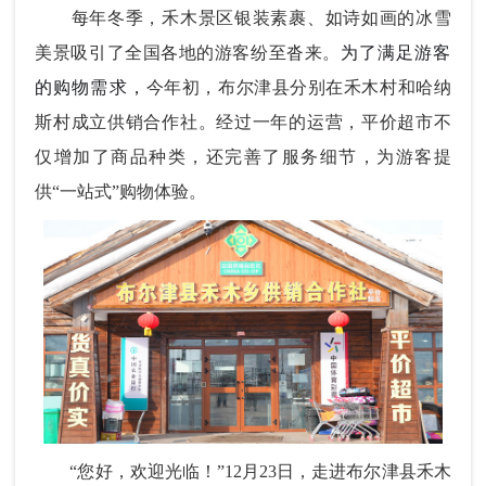
每年冬季，禾木景区银装素裹、如诗如画的冰雪
美景吸引了全国各地的游客纷至沓来。
为了满足游客
的购物需求，
今年初，布尔津县分别在禾木村和哈纳
斯村成立供销合作社。经过一年的运营，平价超市不
仅增加了商品种类，还完善了服务细节，为游客提
供“一站式”购物体验。
“您好，欢迎光临！”12月23日，走进布尔津县禾木