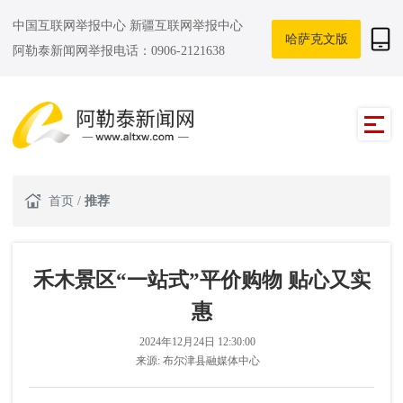
中国互联网举报中心
新疆互联网举报中心
哈萨克文版
阿勒泰新闻网举报电话：0906-2121638
首页
/
推荐
禾木景区“一站式”平价购物 贴心又实
惠
2024年12月24日 12:30:00
来源:
布尔津县融媒体中心