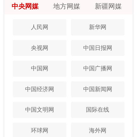
中央网媒
地方网媒
新疆网媒
人民网
新华网
央视网
中国日报网
中国网
中国广播网
中国经济网
中国新闻网
中国文明网
国际在线
环球网
海外网